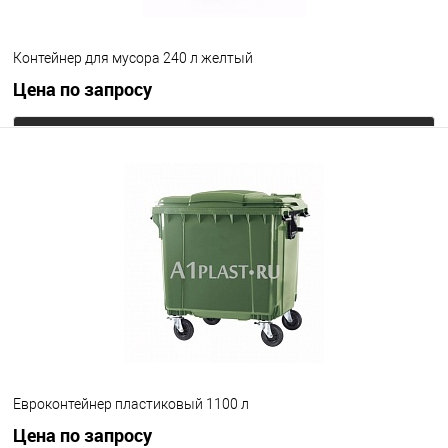
Контейнер для мусора 240 л желтый
Цена по запросу
Запросить цену
В избранное
Под заказ
Цвет
Евроконтейнер пластиковый 1100 л
Цена по запросу