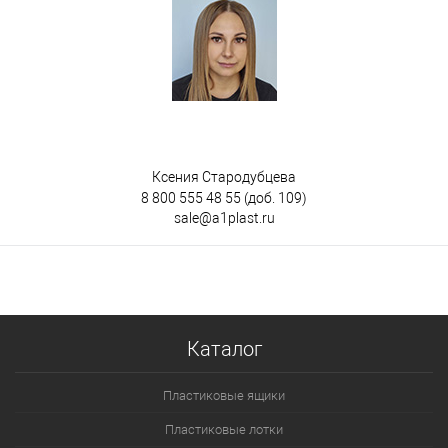
Ксения Стародубцева
8 800 555 48 55
(доб. 109)
sale@a1plast.ru
Каталог
Пластиковые ящики
Пластиковые лотки