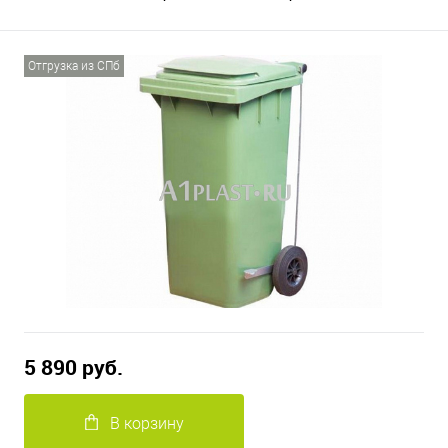
Отгрузка из СПб
5 890 руб.
В корзину