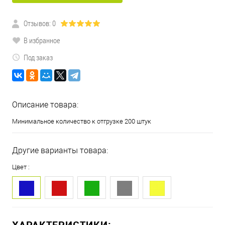
Отзывов: 0
В избранное
Под заказ
Описание товара:
Минимальное количество к отгрузке 200 штук
Другие варианты товара:
Цвет :
ХАРАКТЕРИСТИКИ: