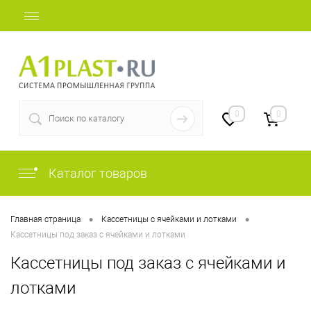
+7 (812) 507-69-52
0
0
Каталог товаров
•
•
Главная страница
Кассетницы с ячейками и лотками
Кассетницы под заказ с ячейками и лотками
Кассетницы под заказ с ячейками и
лотками