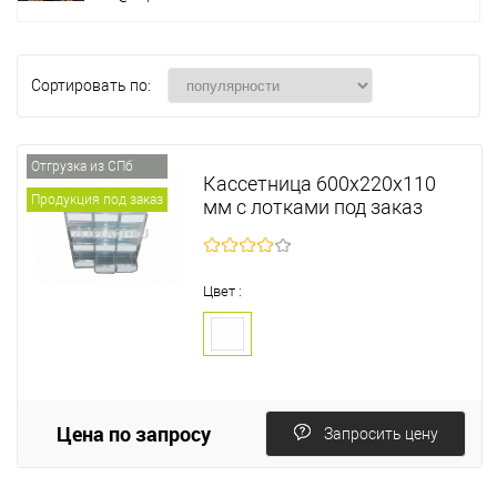
Сортировать по:
Отгрузка из СПб
Кассетница 600х220х110
Продукция под заказ
мм с лотками под заказ
Цвет :
Цена по запросу
Запросить цену