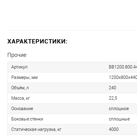
ХАРАКТЕРИСТИКИ:
Прочие
Артикул
BB1200.800.4
Размеры, мм
1200х800х44
Объём, л
240
Масса, кг
22,5
Основание
сплошное
Боковые стенки
сплошные
Статическая нагрузка, кг
4000