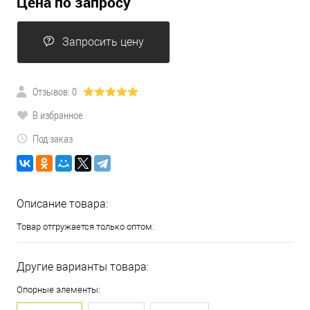
Цена по запросу
Запросить цену
Отзывов: 0
В избранное
Под заказ
Описание товара:
Товар отгружается только оптом.
Другие варианты товара:
Опорные элементы: