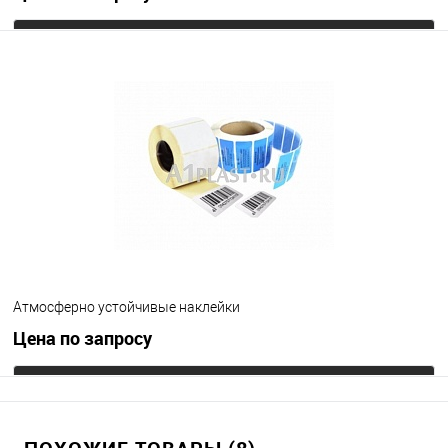
Запросить цену
В избранное
Под заказ
Цвет
Атмосферно устойчивые наклейки
Цена по запросу
Запросить цену