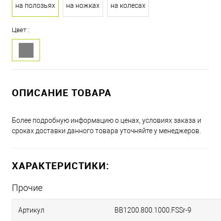
на полозьях
на ножках
на колесах
Цвет :
ОПИСАНИЕ ТОВАРА
Более подробную информацию о ценах, условиях заказа и
сроках доставки данного товара уточняйте у менеджеров.
ХАРАКТЕРИСТИКИ:
Прочие
Артикул
BB1200.800.1000.FSSr-9