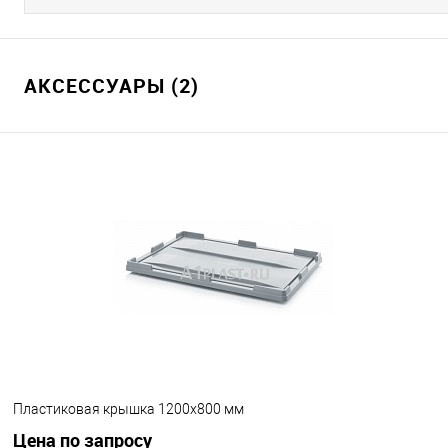
АКСЕССУАРЫ (2)
Пластиковая крышка 1200х800 мм
Цена по запросу