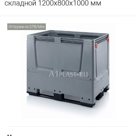
складной 1200х800х1000 мм
Отгрузка из СПб/Мск