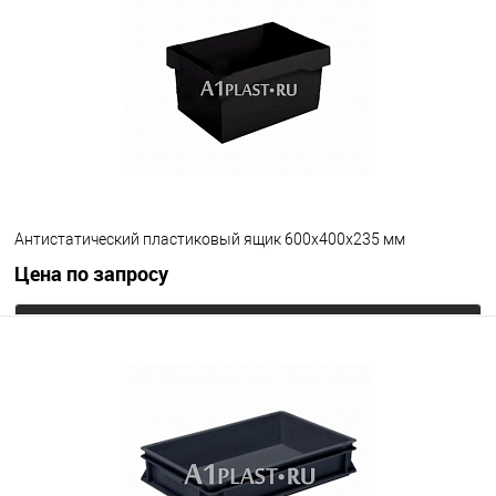
Антистатический пластиковый ящик 600х400х235 мм
Цена по запросу
Запросить цену
В избранное
Под заказ
Цвет