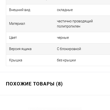
Внешний вид
складные
частично проводящий
Материал
полипропилен
Цвет
черные
Версия ящика
С блокировкой
Крышка
без крышки
ПОХОЖИЕ ТОВАРЫ (8)