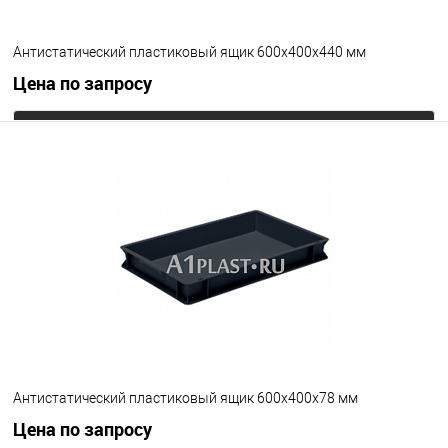
Антистатический пластиковый ящик 600х400х440 мм
Цена по запросу
Запросить цену
В избранное
Под заказ
Цвет
Антистатический пластиковый ящик 600х400х78 мм
Цена по запросу