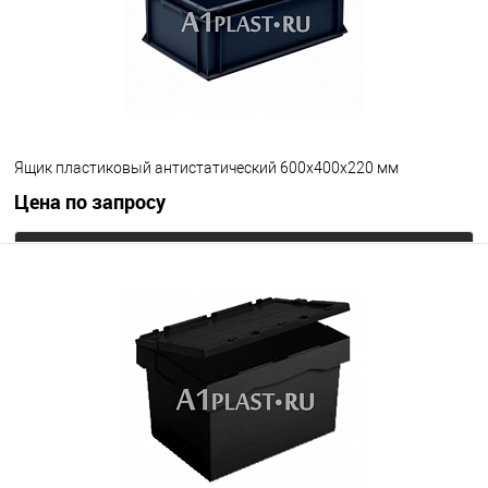
Ящик пластиковый антистатический 600х400х220 мм
Цена по запросу
Запросить цену
В избранное
Под заказ
Цвет