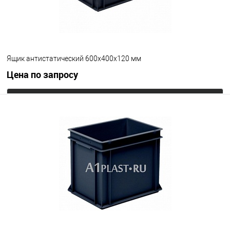
Ящик антистатический 600х400х120 мм
Цена по запросу
Запросить цену
В избранное
Под заказ
Цвет