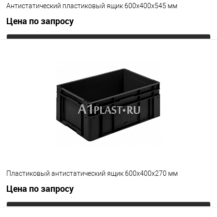
Антистатический пластиковый ящик 600х400х545 мм
Цена по запросу
Запросить цену
В избранное
Под заказ
Цвет
Пластиковый антистатический ящик 600х400х270 мм
Цена по запросу
Запросить цену