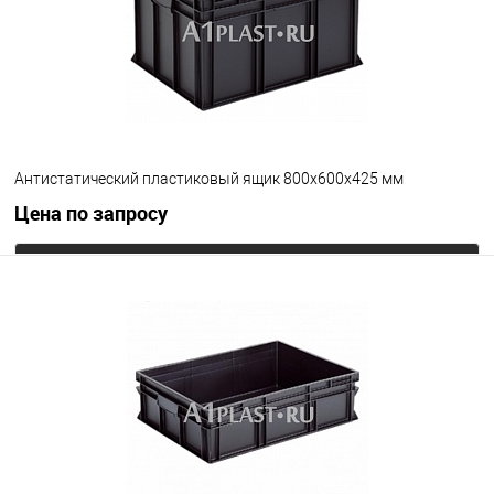
Антистатический пластиковый ящик 800х600х425 мм
Цена по запросу
Запросить цену
В избранное
Под заказ
Цвет