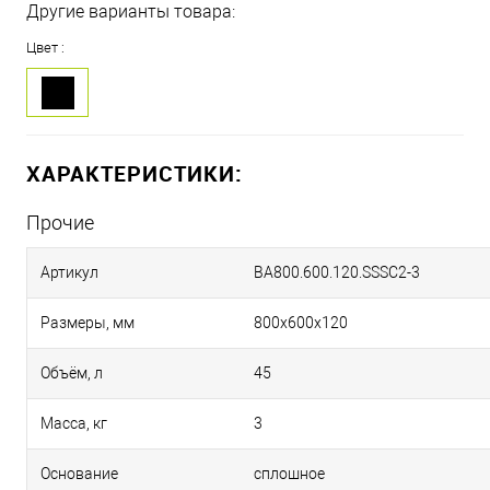
Другие варианты товара:
Цвет :
ХАРАКТЕРИСТИКИ:
Прочие
Артикул
BA800.600.120.SSSC2-3
Размеры, мм
800х600х120
Объём, л
45
Масса, кг
3
Основание
сплошное