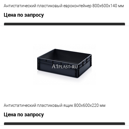
Антистатический пластиковый евроконтейнер 800х600х140 мм
Цена по запросу
Запросить цену
В избранное
Под заказ
Цвет
Антистатический пластиковый ящик 800х600х220 мм
Цена по запросу