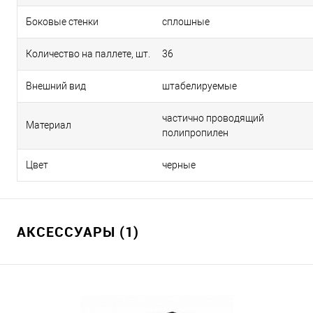
Боковые стенки
сплошные
Количество на паллете, шт.
36
Внешний вид
штабелируемые
частично проводящий
Материал
полипропилен
Цвет
черные
АКСЕССУАРЫ (1)