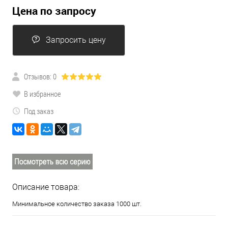
Цена по запросу
Запросить цену
Отзывов: 0
В избранное
Под заказ
Описание товара:
Минимальное количество заказа 1000 шт.