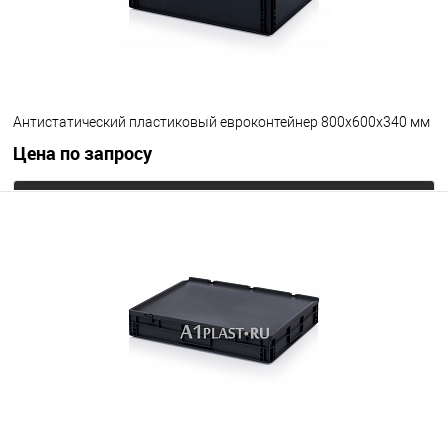
Антистатический пластиковый евроконтейнер 800х600х340 мм
Цена по запросу
Запросить цену
В избранное
Под заказ
Цвет