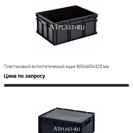
Пластиковый антистатический ящик 800х600х320 мм
Цена по запросу
Запросить цену
В избранное
Под заказ
Цвет