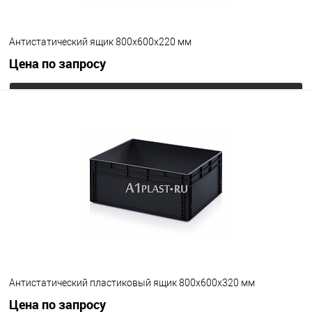
Антистатический ящик 800х600х220 мм
Цена по запросу
Запросить цену
В избранное
Под заказ
Цвет
Антистатический пластиковый ящик 800х600х320 мм
Цена по запросу