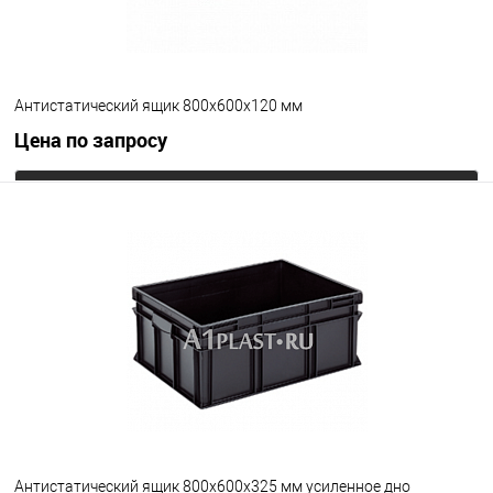
Антистатический ящик 800х600х120 мм
Цена по запросу
Запросить цену
В избранное
Под заказ
Цвет
Антистатический ящик 800х600х325 мм усиленное дно