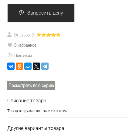
Запросить цену
Отзывов: 0
В избранное
Под заказ
Описание товара:
Товар отгружается только оптом.
Другие варианты товара: