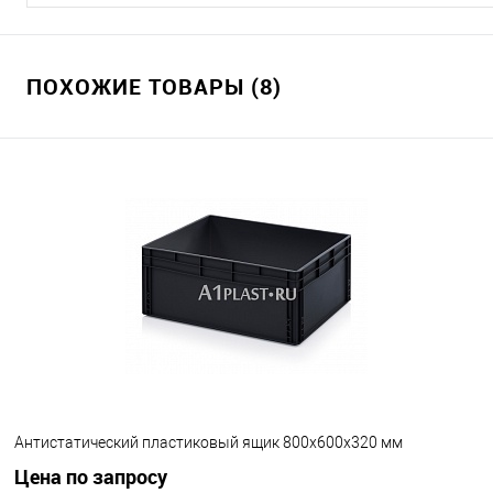
ПОХОЖИЕ ТОВАРЫ (8)
Антистатический пластиковый ящик 800х600х320 мм
Цена по запросу