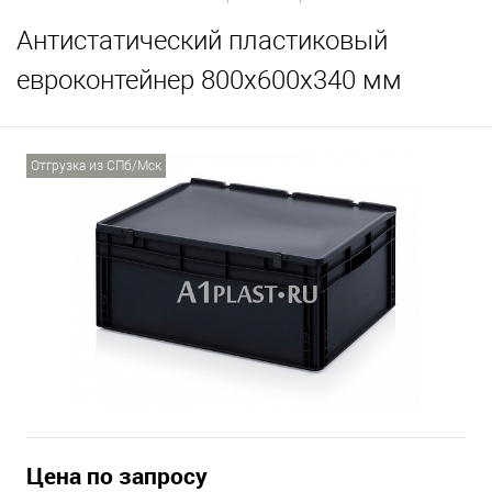
Антистатический пластиковый
евроконтейнер 800х600х340 мм
Отгрузка из СПб/Мск
Цена по запросу