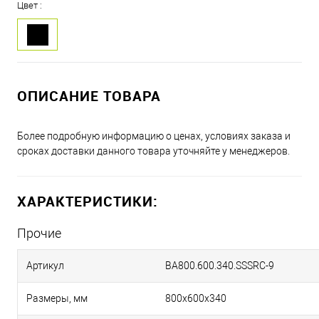
Цвет :
ОПИСАНИЕ ТОВАРА
Более подробную информацию о ценах, условиях заказа и
сроках доставки данного товара уточняйте у менеджеров.
ХАРАКТЕРИСТИКИ:
Прочие
Артикул
BA800.600.340.SSSRC-9
Размеры, мм
800х600х340