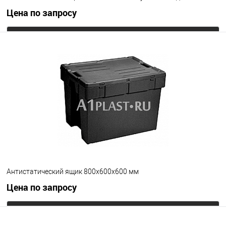
Цена по запросу
Запросить цену
В избранное
Под заказ
Цвет
Антистатический ящик 800х600х600 мм
Цена по запросу
Запросить цену