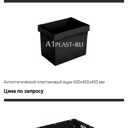
Запросить цену
В избранное
Под заказ
Цвет
Антистатический пластиковый ящик 600х400х400 мм
Цена по запросу
Запросить цену
В избранное
Под заказ