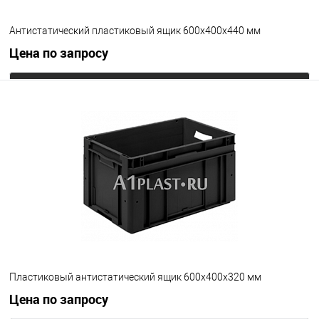
Антистатический пластиковый ящик 600х400х440 мм
Цена по запросу
Запросить цену
В избранное
Под заказ
Цвет
Пластиковый антистатический ящик 600х400х320 мм
Цена по запросу