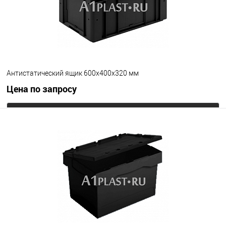
Антистатический ящик 600х400х320 мм
Цена по запросу
Запросить цену
В избранное
Под заказ
Цвет