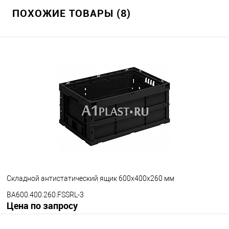
ПОХОЖИЕ ТОВАРЫ (8)
Складной антистатический ящик 600х400х260 мм
BA600.400.260.FSSRL-3
Цена по запросу