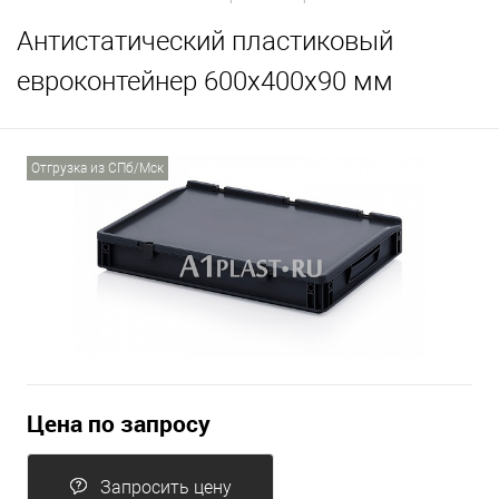
Антистатический пластиковый
евроконтейнер 600х400х90 мм
Отгрузка из СПб/Мск
Цена по запросу
Запросить цену