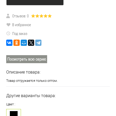
Отзывов: 0
В избранное
Под заказ
Описание товара:
Товар отгружается только оптом.
Другие варианты товара:
Цвет :