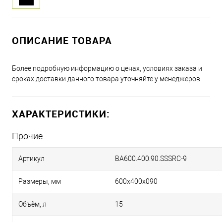
ОПИСАНИЕ ТОВАРА
Более подробную информацию о ценах, условиях заказа и
сроках доставки данного товара уточняйте у менеджеров.
ХАРАКТЕРИСТИКИ:
Прочие
Артикул
BA600.400.90.SSSRC-9
Размеры, мм
600х400х090
Объём, л
15