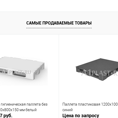
САМЫЕ ПРОДАВАЕМЫЕ ТОВАРЫ
гигиеническая паллета без
Паллета пластиковая 1200х10
00х800х150 мм белый
синий
7 руб.
Цена по запросу