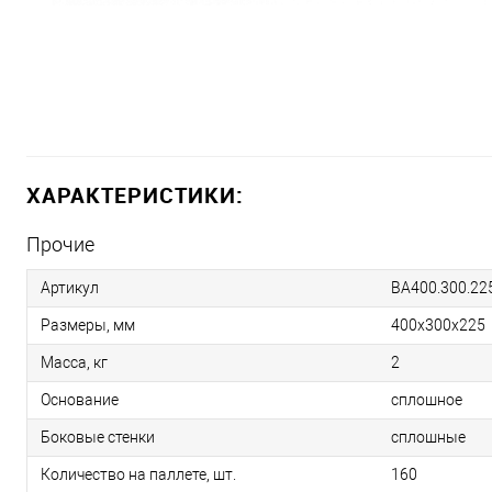
ХАРАКТЕРИСТИКИ:
Прочие
Артикул
BA400.300.22
Размеры, мм
400х300х225
Масса, кг
2
Основание
сплошное
Боковые стенки
сплошные
Количество на паллете, шт.
160