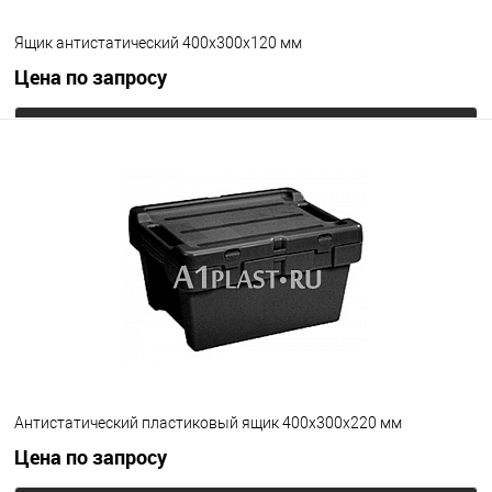
Ящик антистатический 400х300х120 мм
Цена по запросу
Запросить цену
В избранное
Под заказ
Цвет
Антистатический пластиковый ящик 400х300х220 мм
Цена по запросу