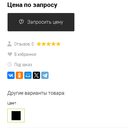
Цена по запросу
Запросить цену
Отзывов: 0
В избранное
Под заказ
Другие варианты товара:
Цвет :