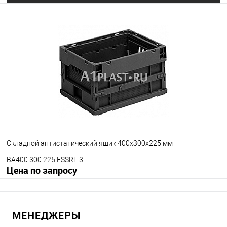
Запросить цену
В избранное
Под заказ
Цвет
Складной антистатический ящик 400х300х225 мм
BA400.300.225.FSSRL-3
Цена по запросу
Запросить цену
МЕНЕДЖЕРЫ
В избранное
Под заказ