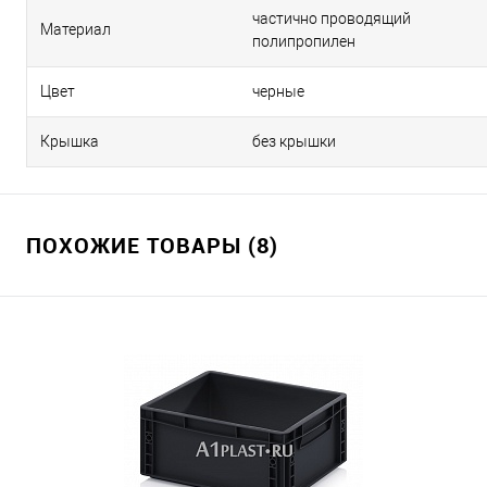
частично проводящий
Материал
полипропилен
Цвет
черные
Крышка
без крышки
ПОХОЖИЕ ТОВАРЫ (8)