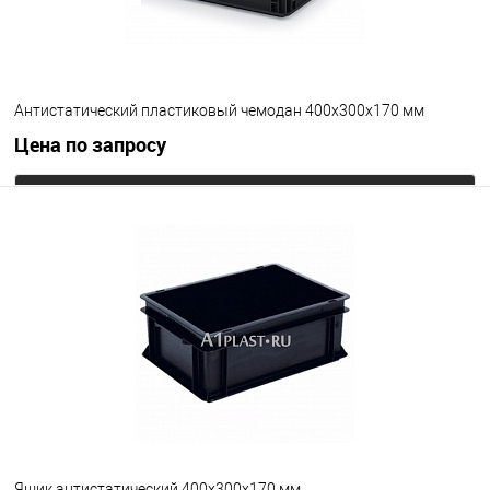
Антистатический пластиковый чемодан 400х300х170 мм
Цена по запросу
Запросить цену
В избранное
Под заказ
Цвет
Ящик антистатический 400х300х170 мм