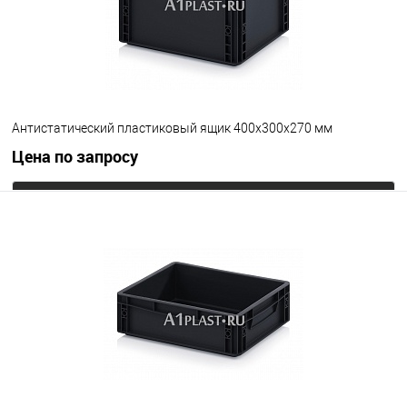
Антистатический пластиковый ящик 400х300х270 мм
Цена по запросу
Запросить цену
В избранное
Под заказ
Цвет