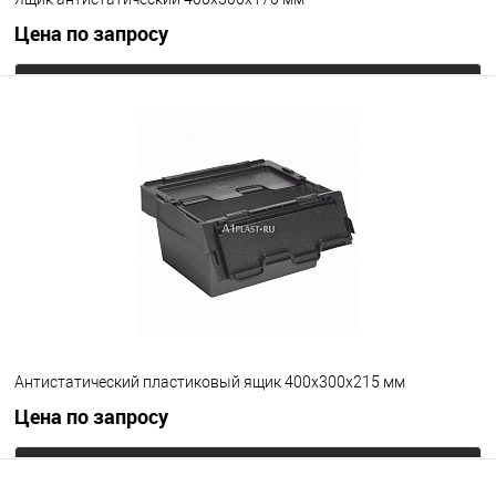
Цена по запросу
Запросить цену
В избранное
Под заказ
Цвет
Антистатический пластиковый ящик 400х300х215 мм
Цена по запросу
Запросить цену