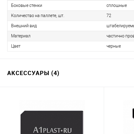
Боковые стенки
сплошные
Количество на паллете, шт.
72
Внешний вид
штабелируем
Материал
частично про
Цвет
черные
АКСЕССУАРЫ (4)