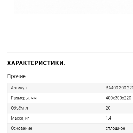
ХАРАКТЕРИСТИКИ:
Прочие
Артикул
BA400.300.22
Размеры, мм
400х300х220
Объём, л
20
Масса, кг
1.4
Основание
сплошное