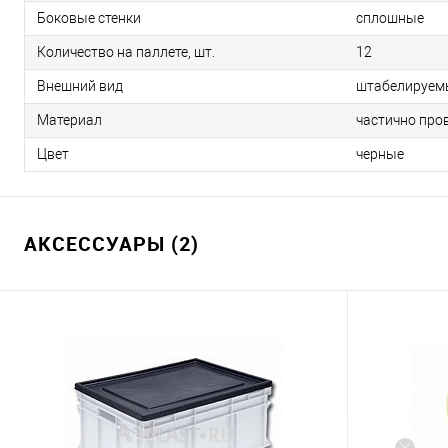
Боковые стенки
сплошные
Количество на паллете, шт.
12
Внешний вид
штабелируем
Материал
частично про
Цвет
черные
АКСЕССУАРЫ (2)