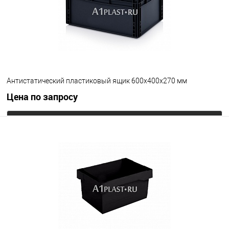
Антистатический пластиковый ящик 600х400х270 мм
Цена по запросу
Запросить цену
В избранное
Под заказ
Цвет