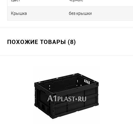
Крышка
без крышки
ПОХОЖИЕ ТОВАРЫ (8)