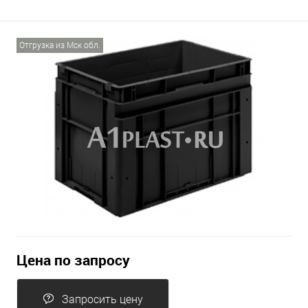
Отгрузка из Мск обл.
Цена по запросу
Запросить цену