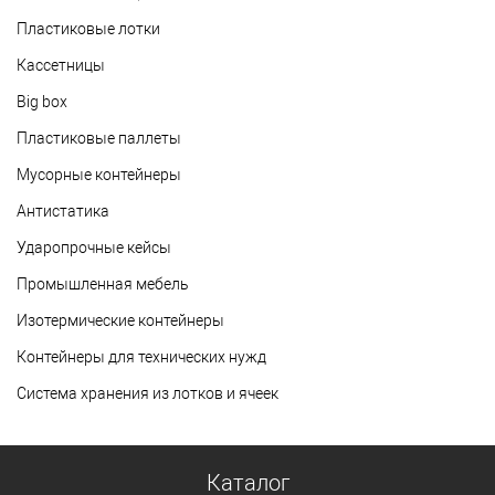
Пластиковые лотки
Кассетницы
Big box
Пластиковые паллеты
Мусорные контейнеры
Антистатика
Ударопрочные кейсы
Промышленная мебель
Изотермические контейнеры
Контейнеры для технических нужд
Система хранения из лотков и ячеек
Каталог