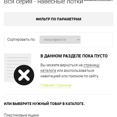
Вся серия - навесные лотки
ФИЛЬТР ПО ПАРАМЕТРАМ
Сортировать по:
В ДАННОМ РАЗДЕЛЕ ПОКА ПУСТО
Вы можете вернуться на
страницу
каталога
или воспользоваться
навигацией или поиском по сайту.
Главная страница
ИЛИ ВЫБЕРИТЕ НУЖНЫЙ ТОВАР В КАТАЛОГЕ.
Пластиковые ящики