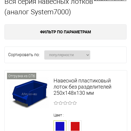
Вся серия навесных лотков
(аналог System7000)
ФИЛЬТР ПО ПАРАМЕТРАМ
Сортировать по:
Отгрузка из СПб
Навесной пластиковый
лоток без разделителей
250х148х130 мм
Цвет :