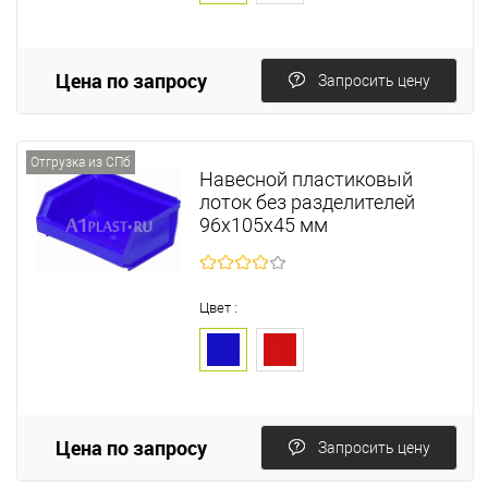
Цена по запросу
Запросить цену
Отгрузка из СПб
Навесной пластиковый
лоток без разделителей
96х105х45 мм
Цвет :
Цена по запросу
Запросить цену