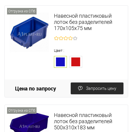
Отгрузка из СПб
Навесной пластиковый
лоток без разделителей
170х105х75 мм
Цвет :
Цена по запросу
Запросить цену
Отгрузка из СПб
Навесной пластиковый
лоток без разделителей
500х310х183 мм