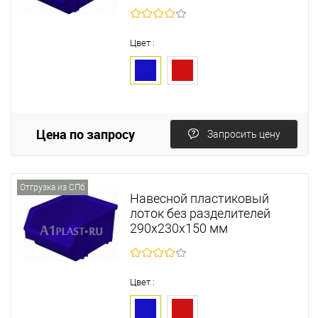
Цвет :
Цена по запросу
Запросить цену
Отгрузка из СПб
Навесной пластиковый
лоток без разделителей
290х230х150 мм
Цвет :