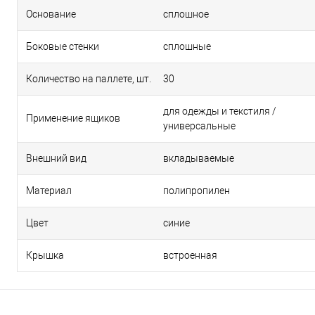
Основание
сплошное
Боковые стенки
сплошные
Количество на паллете, шт.
30
для одежды и текстиля /
Применение ящиков
универсальные
Внешний вид
вкладываемые
Материал
полипропилен
Цвет
синие
Крышка
встроенная