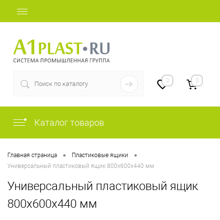
+7 (812) 409-48-97
0
0
Каталог товаров
•
•
Главная страница
Пластиковые ящики
Универсальный пластиковый ящик 800х600х440 мм
Универсальный пластиковый ящик
800х600х440 мм