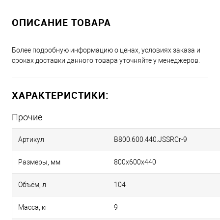
ОПИСАНИЕ ТОВАРА
Более подробную информацию о ценах, условиях заказа и
сроках доставки данного товара уточняйте у менеджеров.
ХАРАКТЕРИСТИКИ:
Прочие
Артикул
B800.600.440.JSSRCr-9
Размеры, мм
800х600х440
Объём, л
104
Масса, кг
9