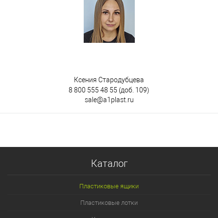
Ксения Стародубцева
8 800 555 48 55
(доб. 109)
sale@a1plast.ru
Каталог
Пластиковые ящики
Пластиковые лотки