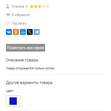
Отзывов: 0
В избранное
Под заказ
Описание товара:
Товар отгружается только оптом.
Другие варианты товара:
Цвет :