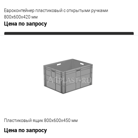
Евроконтейнер пластиковый с открытыми ручками
800х600х420 мм
Цена по запросу
Запросить цену
В избранное
Под заказ
Цвет
Пластиковый ящик 800х600х450 мм
Цена по запросу