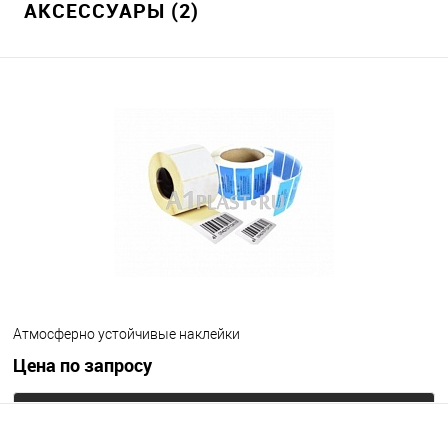
АКСЕССУАРЫ (2)
Атмосферно устойчивые наклейки
Цена по запросу
Запросить цену