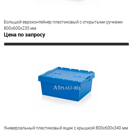
Большой евроконтейнер пластиковый с открытыми ручками
800х600х235 мм
Цена по запросу
Запросить цену
В избранное
Под заказ
Цвет
Универсальный пластиковый ящик с крышкой 800х600х340 мм