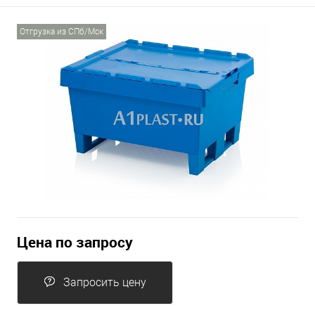
Отгрузка из СПб/Мск
Цена по запросу
Запросить цену