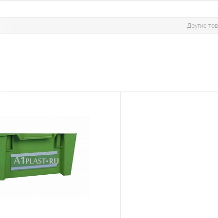
Другие то