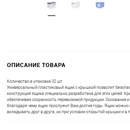
ОПИСАНИЕ ТОВАРА
Количество в упаковке 32 шт.
Универсальный пластиковый ящик с крышкой позволит безопас
конструкция ящика специально разработана для этих целей. К
обеспечивая сохранность перевозимой продукции. Основание и 
благодаря чему ящик прослужит Вам долгие годы. Ящик можно 
вкладывать друг в друга, но при условии открытой крышки и в 