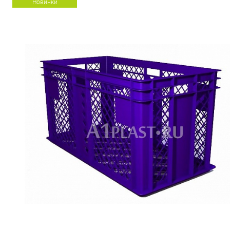
Новинки