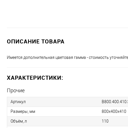
ОПИСАНИЕ ТОВАРА
Имеется дополнительная цветовая гамма - стоимость уточняйте
ХАРАКТЕРИСТИКИ:
Прочие
Артикул
B800.400.410
Размеры, мм
800х400х410
Объём, л
110