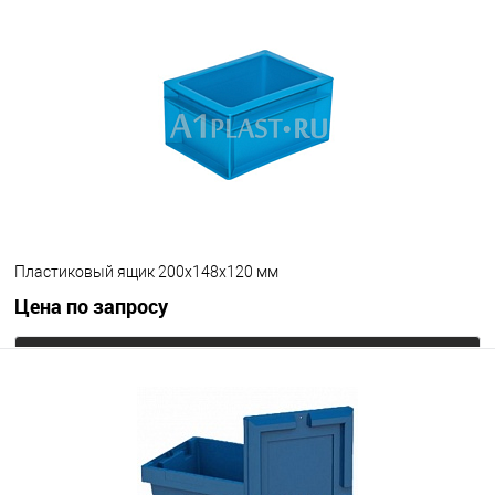
В избранное
Под заказ
Цвет
Пластиковый ящик 200х148х120 мм
Цена по запросу
Запросить цену
В избранное
Под заказ
Цвет