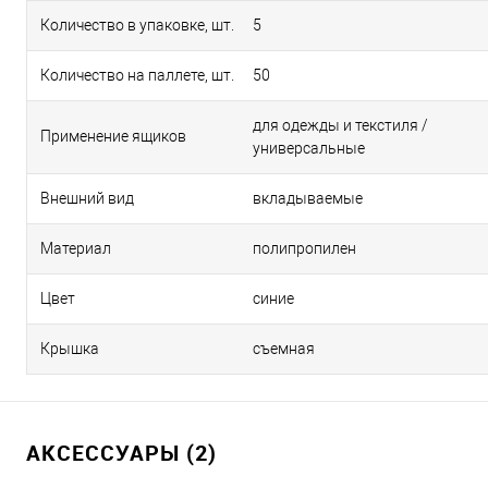
Количество в упаковке, шт.
5
Количество на паллете, шт.
50
для одежды и текстиля /
Применение ящиков
универсальные
Внешний вид
вкладываемые
Материал
полипропилен
Цвет
синие
Крышка
съемная
АКСЕССУАРЫ (2)