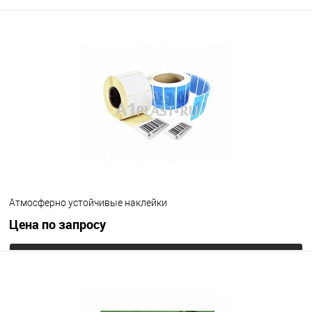
Атмосферно устойчивые наклейки
Цена по запросу
Запросить цену
В избранное
Под заказ