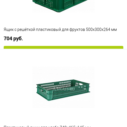
Ящик с решёткой пластиковый для фруктов 500х300х264 мм
704 руб.
В корзину
В избранное
Под заказ
Цвет