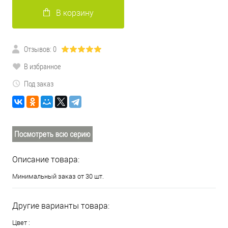
В корзину
Отзывов: 0
В избранное
Под заказ
Описание товара:
Минимальный заказ от 30 шт.
Другие варианты товара:
Цвет :