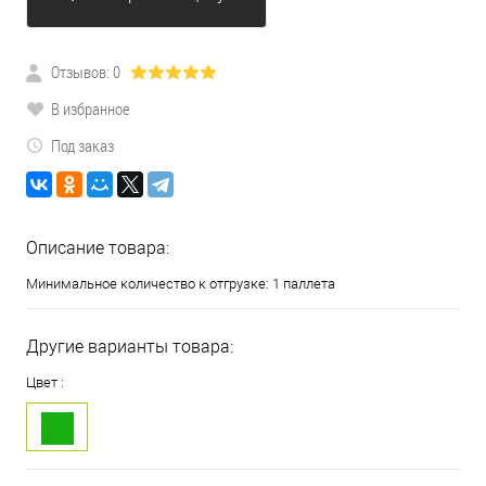
Отзывов: 0
В избранное
Под заказ
Описание товара:
Минимальное количество к отгрузке: 1 паллета
Другие варианты товара:
Цвет :