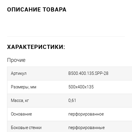
ОПИСАНИЕ ТОВАРА
ХАРАКТЕРИСТИКИ:
Прочие
Артикул
B500.400.135.SPP-28
Размеры, мм
500х400х135
Масса, кг
0,61
Основание
перфорированное
Боковые стенки
перфорированные