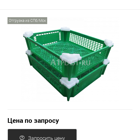
Отгрузка из СПб/Мск
Цена по запросу
Запросить цену