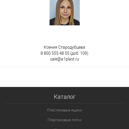
Ксения Стародубцева
8 800 555 48 55
(доб. 109)
sale@a1plast.ru
Каталог
Пластиковые ящики
Пластиковые лотки