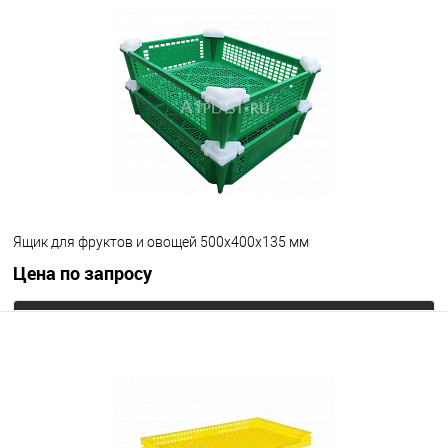
В избранное
Под заказ
Цвет
Ящик для фруктов и овощей 500х400х135 мм
Цена по запросу
Запросить цену
В избранное
Под заказ
Цвет