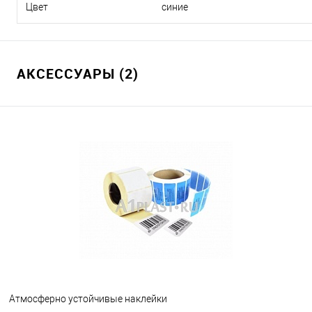
Цвет
синие
АКСЕССУАРЫ (2)
Атмосферно устойчивые наклейки