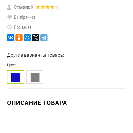
Отзывов: 0
В избранное
Под заказ
Другие варианты товара:
Цвет :
ОПИСАНИЕ ТОВАРА