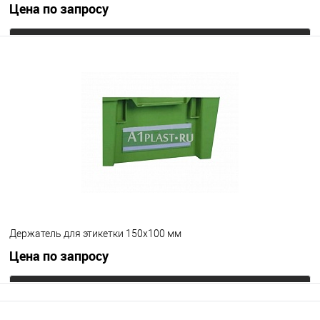
Цена по запросу
Запросить цену
В избранное
Под заказ
Цвет
Держатель для этикетки 150х100 мм
Цена по запросу
Запросить цену