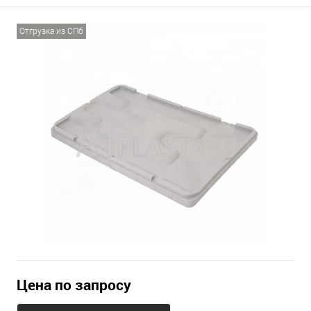
Отгрузка из СПб
Цена по запросу