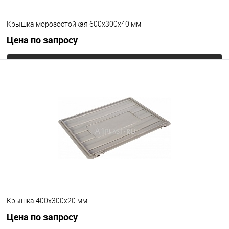
Крышка морозостойкая 600х300х40 мм
Цена по запросу
Запросить цену
В избранное
Под заказ
Исполнение
морозостойкий
Цвет
Крышка 400х300х20 мм
Цена по запросу