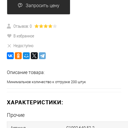
Запросить цену
Отзывов: 0
В избранное
Недоступно
Описание товара:
Минимальное количество к отгрузке 200 штук
ХАРАКТЕРИСТИКИ:
Прочие
Артикул
C1002.649.52-2