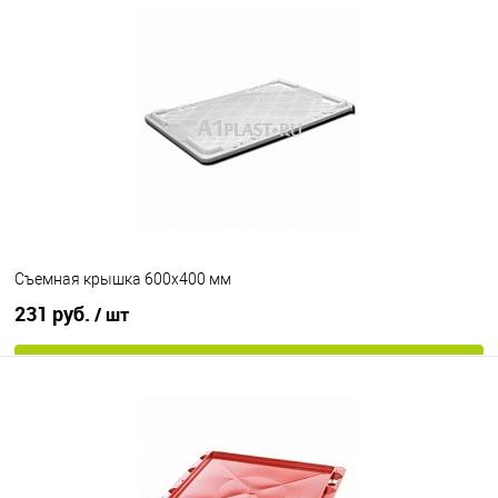
В избранное
Под заказ
Цвет
Съемная крышка 600х400 мм
231 руб.
/ шт
В корзину
В избранное
Под заказ
Цвет