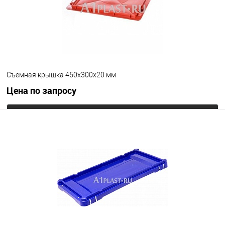
Съемная крышка 450х300х20 мм
Цена по запросу
Запросить цену
В избранное
Под заказ
Цвет