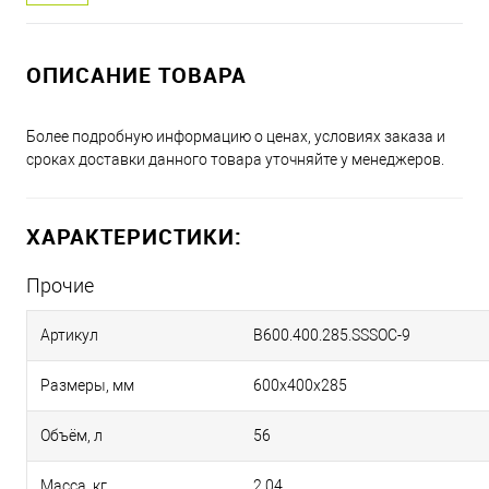
ОПИСАНИЕ ТОВАРА
Более подробную информацию о ценах, условиях заказа и
сроках доставки данного товара уточняйте у менеджеров.
ХАРАКТЕРИСТИКИ:
Прочие
Артикул
B600.400.285.SSSOC-9
Размеры, мм
600х400х285
Объём, л
56
Масса, кг
2.04