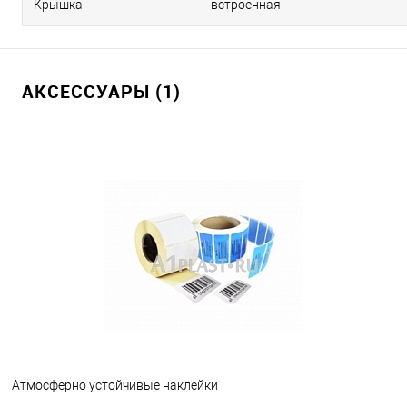
Крышка
встроенная
АКСЕССУАРЫ (1)
Атмосферно устойчивые наклейки