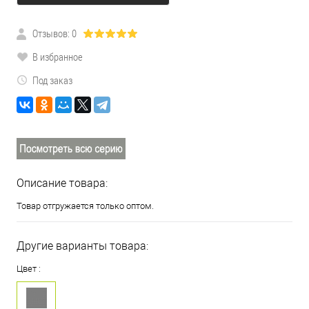
Отзывов: 0
В избранное
Под заказ
Описание товара:
Товар отгружается только оптом.
Другие варианты товара:
Цвет :