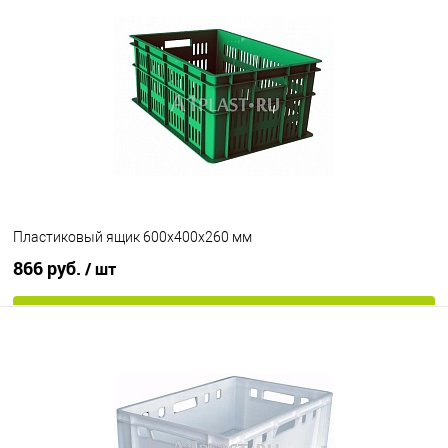
В избранное
Под заказ
Цвет
Пластиковый ящик 600х400х260 мм
866 руб.
/ шт
В корзину
В избранное
Под заказ
Цвет