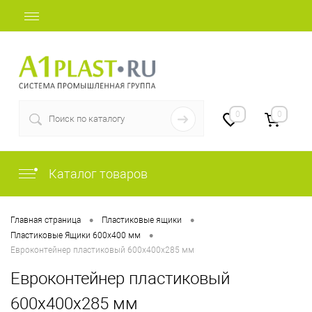
+7 (812) 507-69-52
0
0
Каталог товаров
•
•
Главная страница
Пластиковые ящики
•
Пластиковые Ящики 600х400 мм
Евроконтейнер пластиковый 600х400х285 мм
Евроконтейнер пластиковый
600х400х285 мм