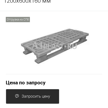
1200х600х160 мм
Отгрузка из СПб
Цена по запросу
Запросить цену