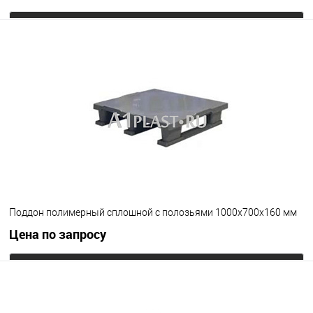
Запросить цену
В избранное
Под заказ
Цвет
Поддон полимерный сплошной с полозьями 1000х700х160 мм
Цена по запросу
Запросить цену
В избранное
Под заказ