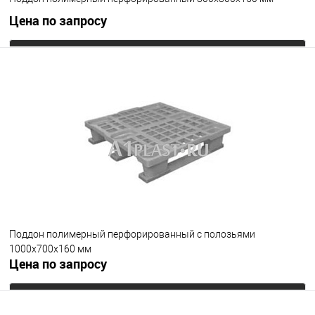
Цена по запросу
Запросить цену
В избранное
Под заказ
Цвет
Поддон полимерный перфорированный с полозьями
1000х700х160 мм
Цена по запросу
Запросить цену