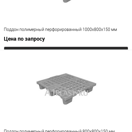
Поддон полимерный перфорированный 1000х800х150 мм
Цена по запросу
Запросить цену
В избранное
Под заказ
Цвет
Поддон полимерный перфорированный 800х800х150 мм