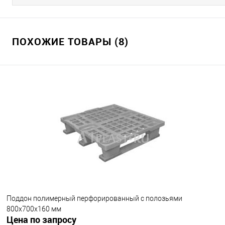
ПОХОЖИЕ ТОВАРЫ (8)
Поддон полимерный перфорированный с полозьями
800х700х160 мм
Цена по запросу