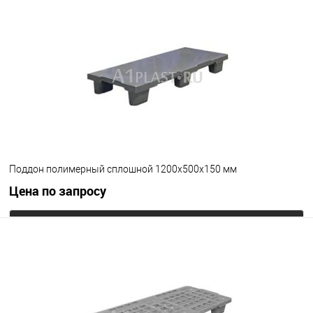
В избранное
Под заказ
Цвет
Поддон полимерный сплошной 1200х500х150 мм
Цена по запросу
Запросить цену
В избранное
Под заказ
Цвет