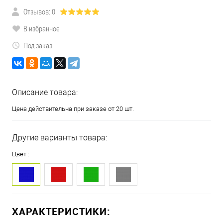
Отзывов: 0
В избранное
Под заказ
Описание товара:
Цена действительна при заказе от 20 шт.
Другие варианты товара:
Цвет :
ХАРАКТЕРИСТИКИ: