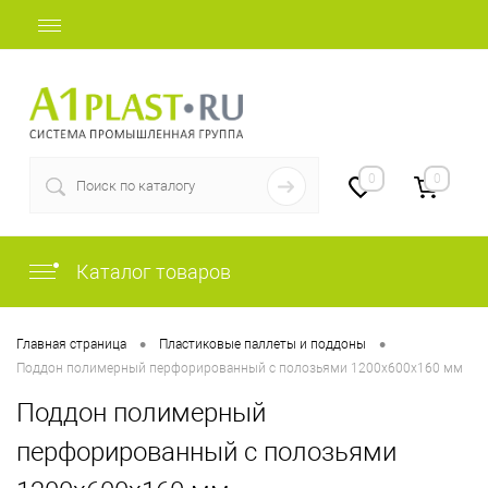
+7 (812) 409-48-97
0
0
Каталог товаров
•
•
Главная страница
Пластиковые паллеты и поддоны
Поддон полимерный перфорированный с полозьями 1200х600х160 мм
Поддон полимерный
перфорированный с полозьями