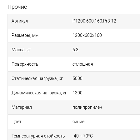
Прочие
Артикул
P1200.600.160.Pr3-12
Размеры, мм
1200х600х160
Масса, кг
6.3
Поверхность
сплошная
Статическая нагрузка, кг
5000
Динамическая нагрузка, кг
1300
Материал
полипропилен
Цвет
синие
Температурная стойкость
-40 + 70°С