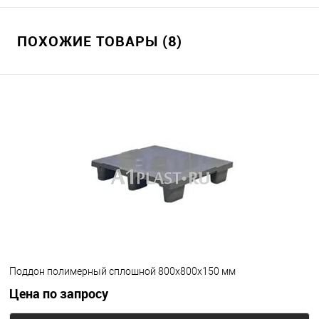
ПОХОЖИЕ ТОВАРЫ (8)
Поддон полимерный сплошной 800х800х150 мм
Цена по запросу