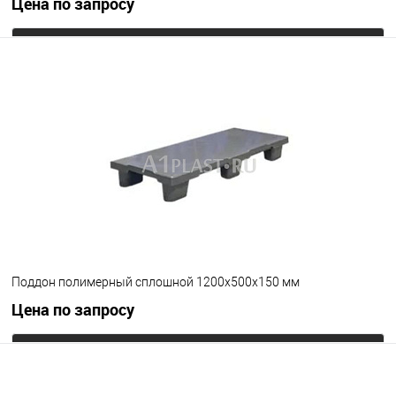
Цена по запросу
Запросить цену
В избранное
Под заказ
Цвет
Поддон полимерный сплошной 1200х500х150 мм
Цена по запросу
Запросить цену