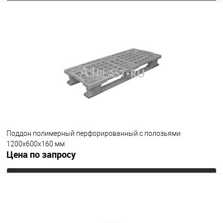
Запросить цену
В избранное
Под заказ
Цвет
Поддон полимерный перфорированный с полозьями
1200х600х160 мм
Цена по запросу
Запросить цену
В избранное
Под заказ