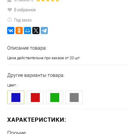
В избранное
Под заказ
Описание товара:
Цена действительна при заказе от 20 шт.
Другие варианты товара:
Цвет :
ХАРАКТЕРИСТИКИ:
Прочие