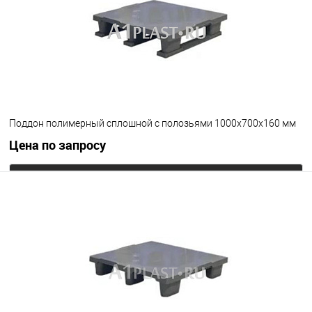
Цвет
Поддон полимерный сплошной с полозьями 1000х700х160 мм
Цена по запросу
Запросить цену
В избранное
Под заказ
Цвет