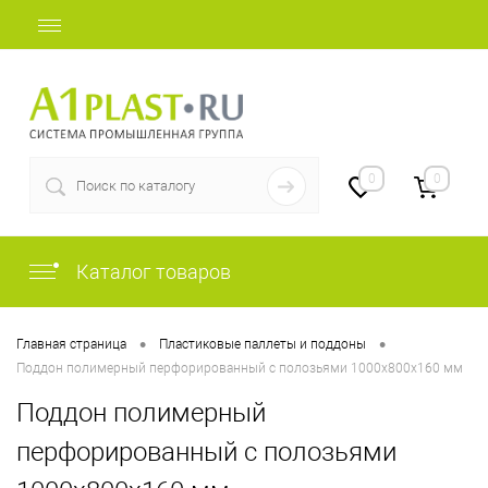
+7 (812) 409-37-44
0
0
Каталог товаров
•
•
Главная страница
Пластиковые паллеты и поддоны
Поддон полимерный перфорированный с полозьями 1000х800х160 мм
Поддон полимерный
перфорированный с полозьями