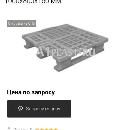
1000х800х160 мм
Отгрузка из СПб
Цена по запросу
Запросить цену
Отзывов: 0