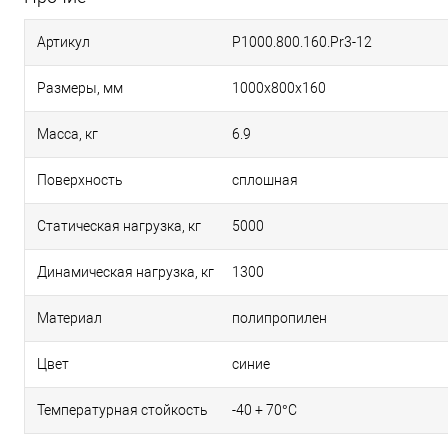
Артикул
P1000.800.160.Pr3-12
Размеры, мм
1000х800х160
Масса, кг
6.9
Поверхность
сплошная
Статическая нагрузка, кг
5000
Динамическая нагрузка, кг
1300
Материал
полипропилен
Цвет
синие
Температурная стойкость
-40 + 70°С