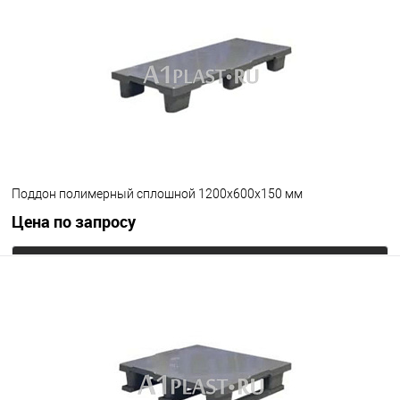
В избранное
Под заказ
Цвет
Поддон полимерный сплошной 1200х600х150 мм
Цена по запросу
Запросить цену
В избранное
Под заказ
Цвет