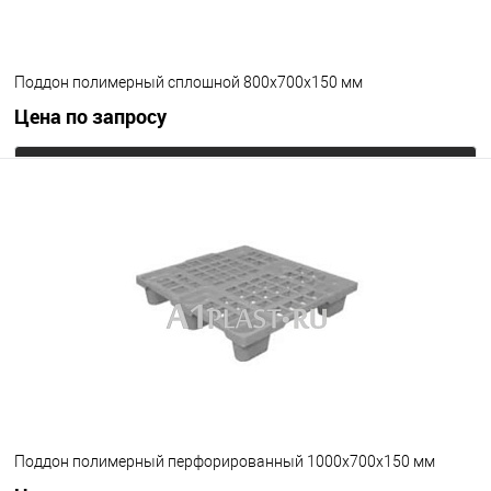
Поддон полимерный сплошной 800х700х150 мм
Цена по запросу
Запросить цену
В избранное
Под заказ
Цвет
Поддон полимерный перфорированный 1000х700х150 мм