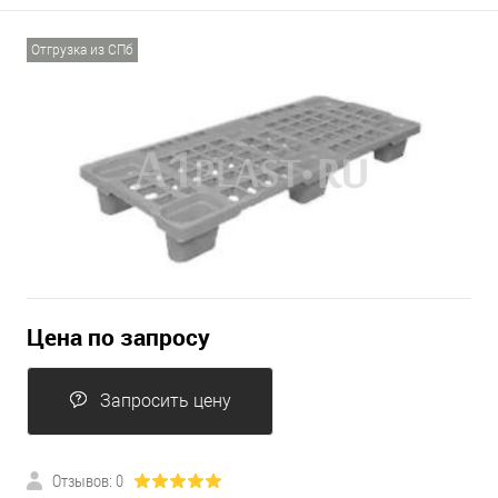
Отгрузка из СПб
Цена по запросу
Запросить цену
Отзывов: 0