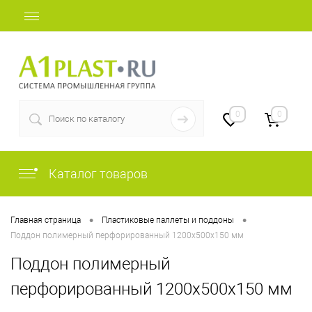
+7 (812) 507-69-52
0
0
Каталог товаров
•
•
Главная страница
Пластиковые паллеты и поддоны
Поддон полимерный перфорированный 1200х500х150 мм
Поддон полимерный
перфорированный 1200х500х150 мм