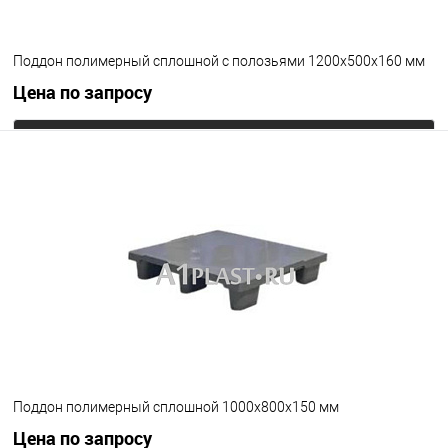
Поддон полимерный сплошной с полозьями 1200х500х160 мм
Цена по запросу
Запросить цену
В избранное
Под заказ
Цвет
Поддон полимерный сплошной 1000х800х150 мм
Цена по запросу