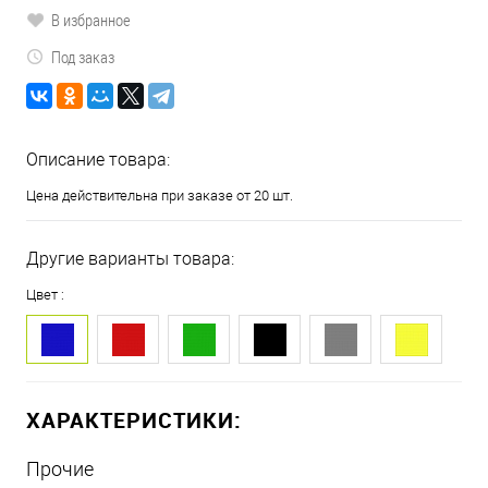
В избранное
Под заказ
Описание товара:
Цена действительна при заказе от 20 шт.
Другие варианты товара:
Цвет :
ХАРАКТЕРИСТИКИ:
Прочие