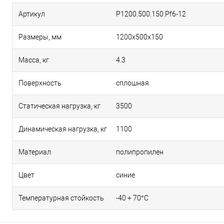
Артикул
P1200.500.150.Pf6-12
Размеры, мм
1200х500х150
Масса, кг
4.3
Поверхность
сплошная
Статическая нагрузка, кг
3500
Динамическая нагрузка, кг
1100
Материал
полипропилен
Цвет
синие
Температурная стойкость
-40 + 70°С