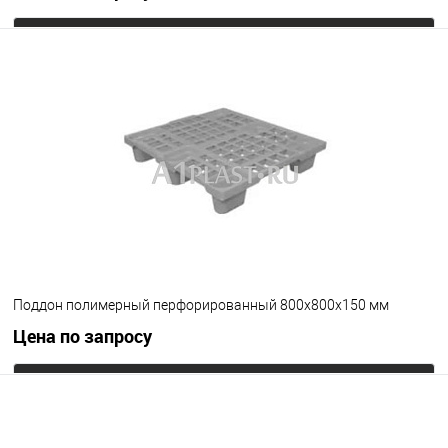
Запросить цену
В избранное
Под заказ
Цвет
Поддон полимерный перфорированный 800х800х150 мм
Цена по запросу
Запросить цену
В избранное
Под заказ