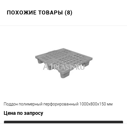
ПОХОЖИЕ ТОВАРЫ (8)
Поддон полимерный перфорированный 1000х800х150 мм
Цена по запросу