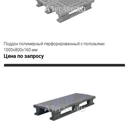
Поддон полимерный перфорированный с полозьями
1000х800х160 мм
Цена по запросу
Запросить цену
В избранное
Под заказ
Цвет