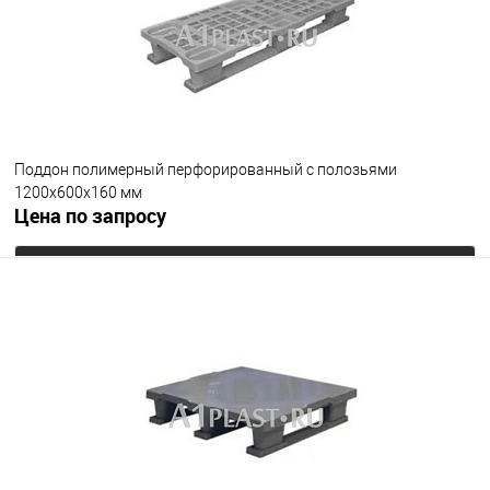
Поддон полимерный перфорированный с полозьями
1200х600х160 мм
Цена по запросу
Запросить цену
В избранное
Под заказ
Цвет