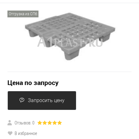
Отгрузка из СПб
Цена по запросу
Запросить цену
Отзывов: 0
В избранное