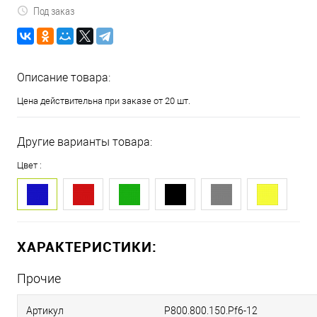
Под заказ
Описание товара:
Цена действительна при заказе от 20 шт.
Другие варианты товара:
Цвет :
ХАРАКТЕРИСТИКИ:
Прочие
Артикул
P800.800.150.Pf6-12