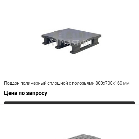
Запросить цену
В избранное
Под заказ
Цвет
Поддон полимерный сплошной с полозьями 800х700х160 мм
Цена по запросу
Запросить цену
В избранное
Под заказ
Цвет