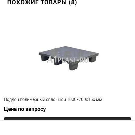
ПОХОЖИЕ ТОВАРЫ (8)
Поддон полимерный сплошной 1000х700х150 мм
Цена по запросу
Запросить цену