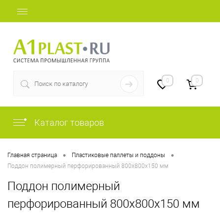
+7 (812) 507-69-52
0
0
Каталог товаров
•
•
Главная страница
Пластиковые паллеты и поддоны
Поддон полимерный перфорированный 800х800х150 мм
Поддон полимерный
перфорированный 800х800х150 мм