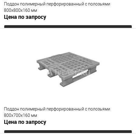
Поддон полимерный перфорированный с полозьями
800х800х160 мм
Цена по запросу
Запросить цену
В избранное
Под заказ
Цвет
Поддон полимерный перфорированный с полозьями
800х700х160 мм
Цена по запросу