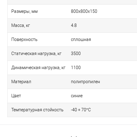
Размеры, мм
800х800х150
Масса, кг
4.8
Поверхность
сплошная
Статическая нагрузка, кг
3500
Динамическая нагрузка, кг
1100
Материал
полипропилен
Цвет
синие
Температурная стойкость
-40 + 70°С