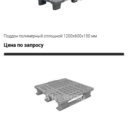
Поддон полимерный сплошной 1200х600х150 мм
Цена по запросу
Запросить цену
В избранное
Под заказ
Цвет