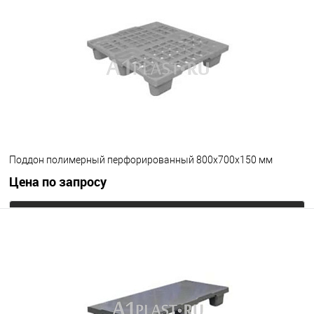
В избранное
Под заказ
Цвет
Поддон полимерный перфорированный 800х700х150 мм
Цена по запросу
Запросить цену
В избранное
Под заказ
Цвет