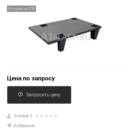
Отгрузка из СПб
Цена по запросу
Запросить цену
Отзывов: 0
В избранное