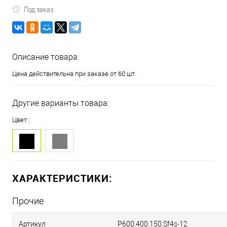
Под заказ
Описание товара:
Цена действительна при заказе от 60 шт.
Другие варианты товара:
Цвет :
ХАРАКТЕРИСТИКИ:
Прочие
Артикул
P600.400.150.Sf4s-12