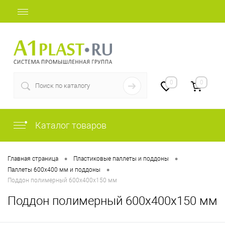
+7 (812) 409-48-97
0
0
Каталог товаров
•
•
Главная страница
Пластиковые паллеты и поддоны
•
Паллеты 600х400 мм и поддоны
Поддон полимерный 600х400х150 мм
Поддон полимерный 600х400х150 мм