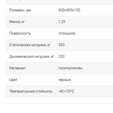
Размеры, мм
600х400х150
Масса, кг
1.25
Поверхность
сплошная
Статическая нагрузка, кг
350
Динамическая нагрузка, кг
250
Материал
полипропилен
Цвет
черные
Температурная стойкость
-40 +70°С.