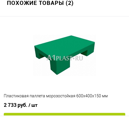
ПОХОЖИЕ ТОВАРЫ (2)
Пластиковая паллета морозостойкая 600х400х150 мм
2 733 руб.
/ шт
В корзину