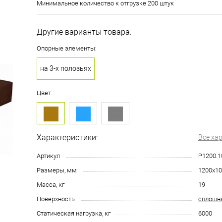
Минимальное количество к отгрузке 200 штук
Другие варианты товара:
Опорные элементы:
на 3-х полозьях
Цвет :
Характеристики:
Все ха
Артикул
P1200.1
Размеры, мм
1200х10
Масса, кг
19
Поверхность
сплошн
Статическая нагрузка, кг
6000