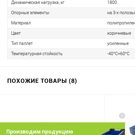
Динамическая нагрузка, кг
1800
Опорные элементы
на 3-х полозь
Материал
полипропиле
Цвет
коричневые
Тип паллет
усиленные
Температурная стойкость
-40°C+60°C
ПОХОЖИЕ ТОВАРЫ (8)
Производим продукцию