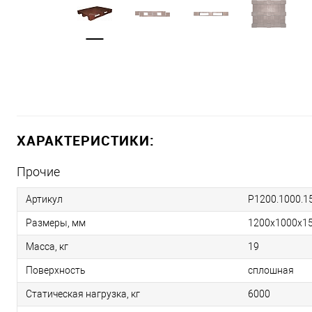
ХАРАКТЕРИСТИКИ:
Прочие
Артикул
P1200.1000.15
Размеры, мм
1200х1000х1
Масса, кг
19
Поверхность
сплошная
Статическая нагрузка, кг
6000