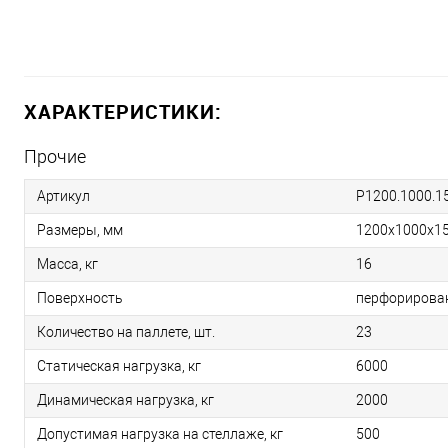
ХАРАКТЕРИСТИКИ:
Прочие
Артикул
P1200.1000.15
Размеры, мм
1200х1000х1
Масса, кг
16
Поверхность
перфорирова
Количество на паллете, шт.
23
Статическая нагрузка, кг
6000
Динамическая нагрузка, кг
2000
Допустимая нагрузка на стеллаже, кг
500