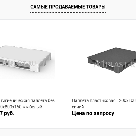
САМЫЕ ПРОДАВАЕМЫЕ ТОВАРЫ
гигиеническая паллета без
Паллета пластиковая 1200х10
00х800х150 мм белый
синий
7 руб.
Цена по запросу