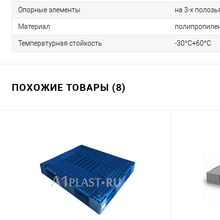
Опорные элементы
на 3-х полозь
Материал
полипропиле
Температурная стойкость
-30°C+60°C
ПОХОЖИЕ ТОВАРЫ (8)