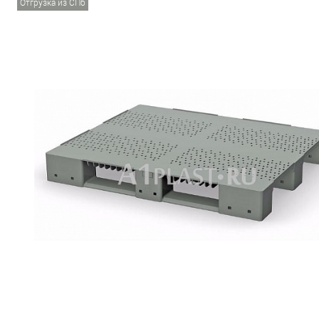
Отгрузка из СПб