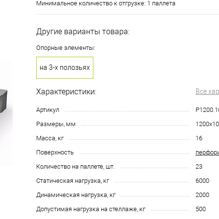
Минимальное количество к отгрузке: 1 паллета
Другие варианты товара:
Опорные элементы:
на 3-х полозьях
Характеристики:
Все ха
Артикул
P1200.1
Размеры, мм
1200х10
Масса, кг
16
Поверхность
перфор
Количество на паллете, шт.
23
Статическая нагрузка, кг
6000
Динамическая нагрузка, кг
2000
Допустимая нагрузка на стеллаже, кг
500