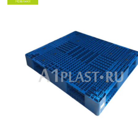
Новинки