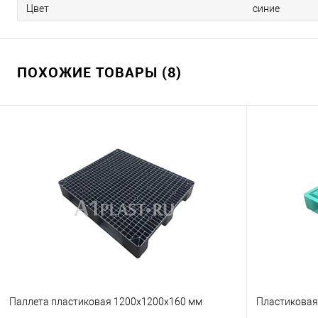
Цвет
синие
ПОХОЖИЕ ТОВАРЫ (8)
Паллета пластиковая 1200х1200х160 мм
Пластиковая