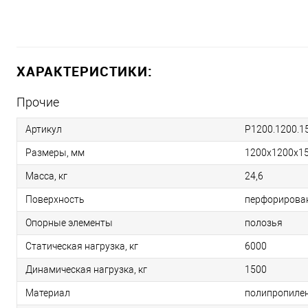
ХАРАКТЕРИСТИКИ:
Прочие
Артикул
Р1200.1200.1
Размеры, мм
1200х1200х1
Масса, кг
24,6
Поверхность
перфорирова
Опорные элементы
полозья
Статическая нагрузка, кг
6000
Динамическая нагрузка, кг
1500
Материал
полипропиле