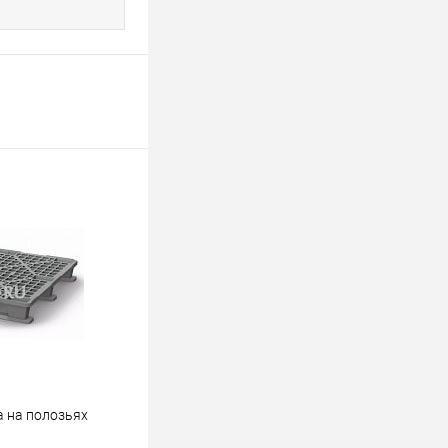
а на полозьях