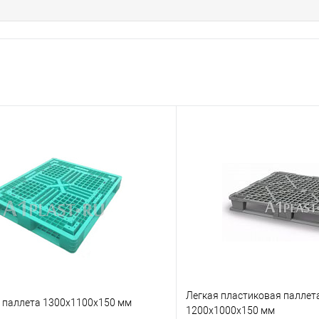
Легкая пластиковая паллет
 паллета 1300х1100х150 мм
1200х1000х150 мм