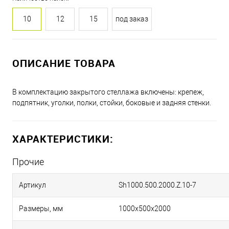
10
12
15
под заказ
ОПИСАНИЕ ТОВАРА
В комплектацию закрытого стеллажа включены: крепеж,
подпятник, уголки, полки, стойки, боковые и задняя стенки.
ХАРАКТЕРИСТИКИ:
Прочие
Артикул
Sh1000.500.2000.Z.10-7
Размеры, мм
1000х500х2000