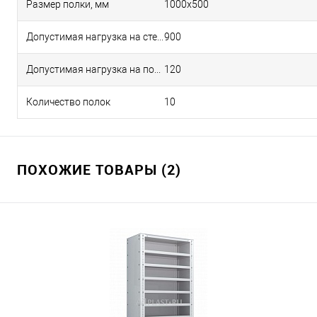
Размер полки, мм
1000х500
Допустимая нагрузка на стеллаже, кг
900
Допустимая нагрузка на полку, кг
120
Количество полок
10
ПОХОЖИЕ ТОВАРЫ (2)