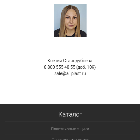
Ксения Стародубцева
8 800 555 48 55
(доб. 109)
sale@a1plast.ru
Каталог
Пластиковые ящики
Пластиковые лотки