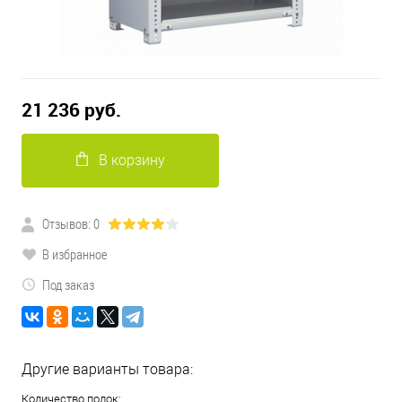
21 236 руб.
В корзину
Отзывов: 0
В избранное
Под заказ
Другие варианты товара:
Количество полок: