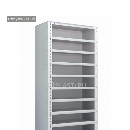
Отгрузка из СПб