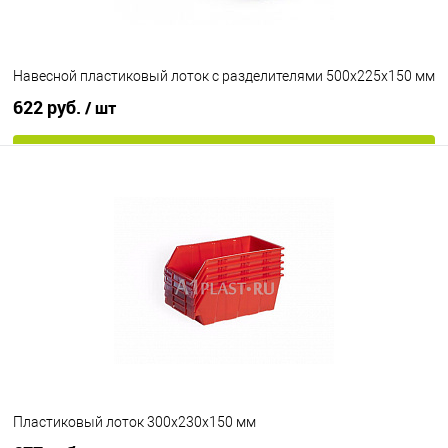
Навесной пластиковый лоток с разделителями 500х225х150 мм
622 руб.
/ шт
В корзину
В избранное
Под заказ
Цвет
Пластиковый лоток 300х230х150 мм