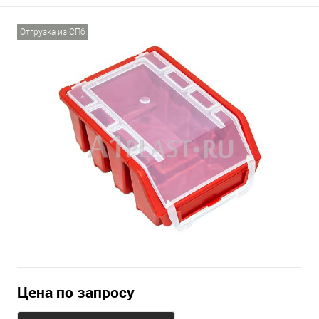
Отгрузка из СПб
Цена по запросу