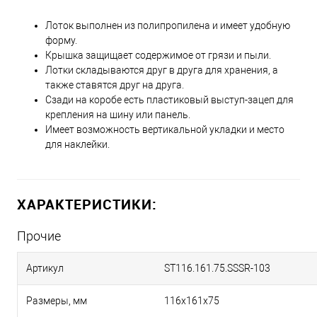
Лоток выполнен из полипропилена и имеет удобную
форму.
Крышка защищает содержимое от грязи и пыли.
Лотки складываются друг в друга для хранения, а
также ставятся друг на друга.
Сзади на коробе есть пластиковый выступ-зацеп для
крепления на шину или панель.
Имеет возможность вертикальной укладки и место
для наклейки.
ХАРАКТЕРИСТИКИ:
Прочие
Артикул
ST116.161.75.SSSR-103
Размеры, мм
116х161х75