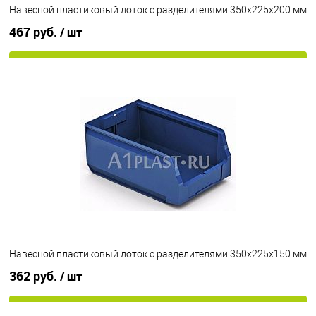
Навесной пластиковый лоток с разделителями 350х225х200 мм
467 руб.
/ шт
В корзину
В избранное
Под заказ
Цвет
Навесной пластиковый лоток с разделителями 350х225х150 мм
362 руб.
/ шт