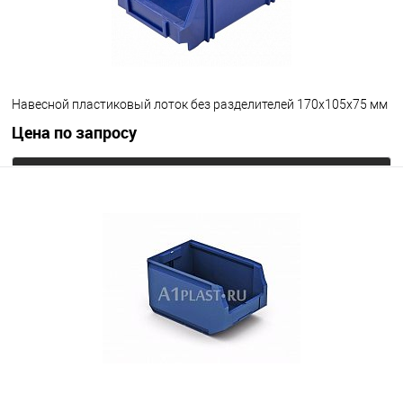
Навесной пластиковый лоток без разделителей 170х105х75 мм
Цена по запросу
Запросить цену
В избранное
Под заказ
Цвет