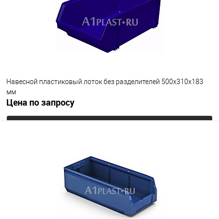
Навесной пластиковый лоток без разделителей 500х310х183
мм
Цена по запросу
Запросить цену
В избранное
Под заказ
Цвет