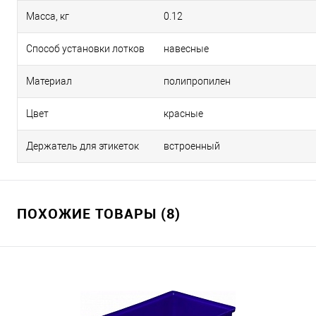
Масса, кг
0.12
Способ установки лотков
навесные
Материал
полипропилен
Цвет
красные
Держатель для этикеток
встроенный
ПОХОЖИЕ ТОВАРЫ (8)