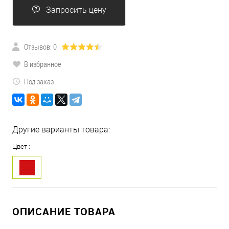
Запросить цену
Отзывов: 0
В избранное
Под заказ
Другие варианты товара:
Цвет :
ОПИСАНИЕ ТОВАРА