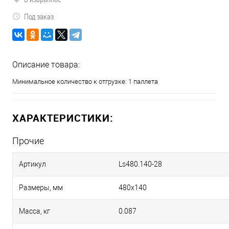
Под заказ
Описание товара:
Минимальное количество к отгрузке: 1 паллета
ХАРАКТЕРИСТИКИ:
Прочие
Артикул
Ls480.140-28
Размеры, мм
480х140
Масса, кг
0.087