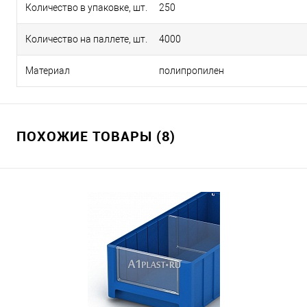
Количество в упаковке, шт.
250
Количество на паллете, шт.
4000
Материал
полипропилен
ПОХОЖИЕ ТОВАРЫ (8)