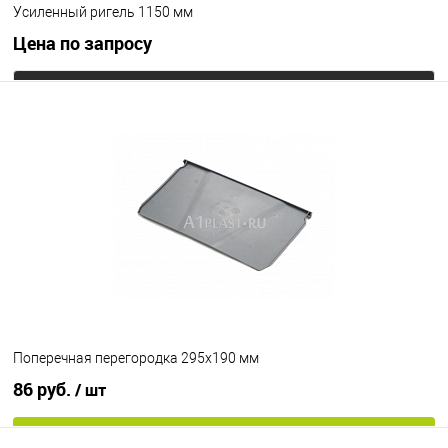
Усиленный ригель 1150 мм
Цена по запросу
Запросить цену
В избранное
Под заказ
Поперечная перегородка 295х190 мм
86 руб.
/ шт
В корзину