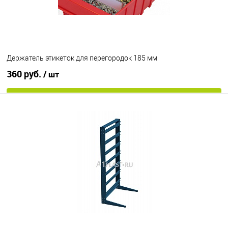
Держатель этикеток для перегородок 185 мм
360 руб.
/ шт
В корзину
В избранное
Под заказ