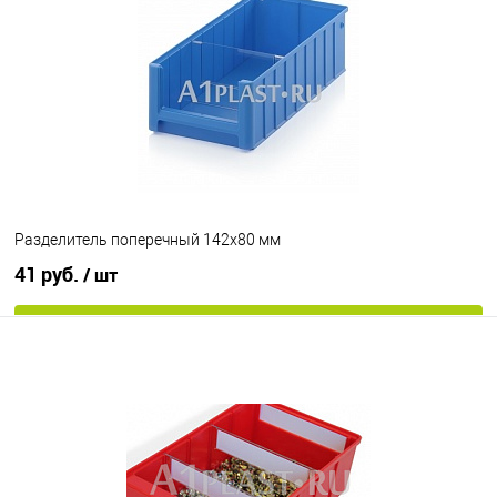
В избранное
Под заказ
Разделитель поперечный 142х80 мм
41 руб.
/ шт
В корзину
В избранное
Под заказ