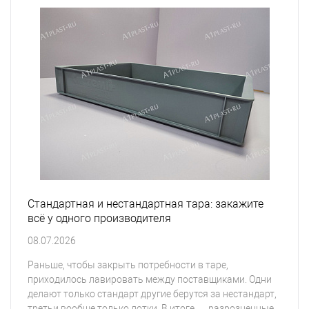
Стандартная и нестандартная тара: закажите
всё у одного производителя
08.07.2026
Раньше, чтобы закрыть потребности в таре,
приходилось лавировать между поставщиками. Одни
делают только стандарт другие берутся за нестандарт,
третьи вообще только лотки. В итоге — разрозненные