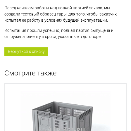
Перед началом работы над полной партией заказа, мы
создали тестовый образец тары, для того, чтобы заказчик
испытал ее работу в условиях будущей эксплуатации.
Испытания прошли успешно, полная партия выпущена и
отгружена клиенту в сроки, указанные в договоре.
Вернуться к списку
Смотрите также