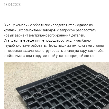
13.04.2023
В нашу компанию обратились представители одного из
крупнейших ремонтных заводов, с запросом разработать
новый вариант внутрицехового хранения деталей.
Стандартные решения не подошли, сотрудникам было
неудобно с ними работать. Перед нашими технологами стояла
интересная задача: сконструировать ячеистую тару так, чтобы
ячейка имела один скругленный угол на передней стенке.