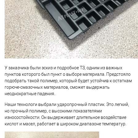
У заказчика были эскиз и подробное ТЗ, одним из важных
пунктов которого был пункт о выборе материала. Предстояло
подобрать такой полимер, который будет устойчив к остаткам
горюче-смазочных материалов, сможет выдержать
неоднократные падения.
Наши технологи выбрали ударопрочный пластик. Это легкий,
но прочный полимер, с высокими показателями
износостойкости. Он выдерживает длительное воздействие
кислот и масел, работает в широком диапазоне температур.