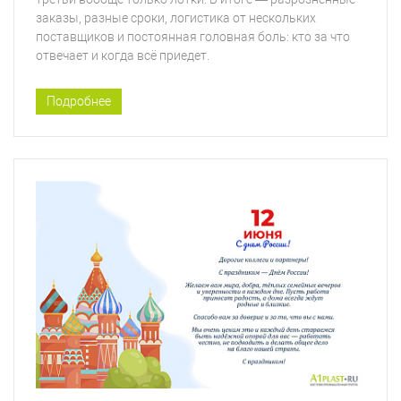
заказы, разные сроки, логистика от нескольких
поставщиков и постоянная головная боль: кто за что
отвечает и когда всё приедет.
Подробнее