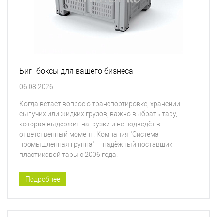
Биг- боксы для вашего бизнеса
06.08.2026
Когда встаёт вопрос о транспортировке, хранении
сыпучих или жидких грузов, важно выбрать тару,
которая выдержит нагрузки и не подведёт в
ответственный момент. Компания "Система
промышленная группа"— надёжный поставщик
пластиковой тары с 2006 года.
Подробнее