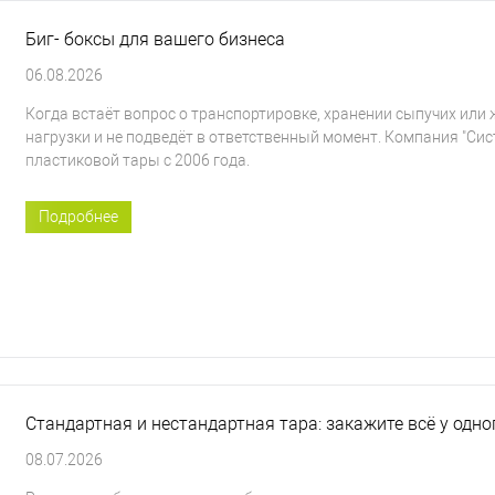
Биг- боксы для вашего бизнеса
06.08.2026
Когда встаёт вопрос о транспортировке, хранении сыпучих или
нагрузки и не подведёт в ответственный момент. Компания "
пластиковой тары с 2006 года.
Подробнее
Стандартная и нестандартная тара: закажите всё у одн
08.07.2026