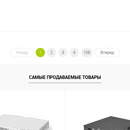
Назад
1
2
3
4
108
Вперед
САМЫЕ ПРОДАВАЕМЫЕ ТОВАРЫ