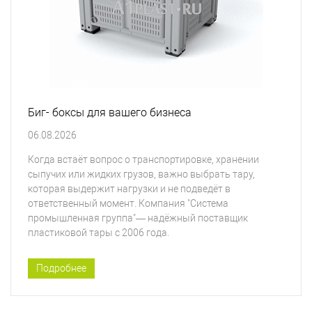
Биг- боксы для вашего бизнеса
06.08.2026
Когда встаёт вопрос о транспортировке, хранении
сыпучих или жидких грузов, важно выбрать тару,
которая выдержит нагрузки и не подведёт в
ответственный момент. Компания "Система
промышленная группа"— надёжный поставщик
пластиковой тары с 2006 года.
Подробнее