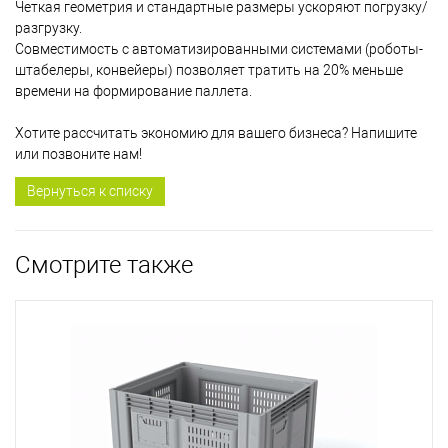
Четкая геометрия и стандартные размеры ускоряют погрузку/
разгрузку.
Совместимость с автоматизированными системами (роботы-
штабелеры, конвейеры) позволяет тратить на 20% меньше
времени на формирование паллета.
Хотите рассчитать экономию для вашего бизнеса? Напишите
или позвоните нам!
Вернуться к списку
Смотрите также