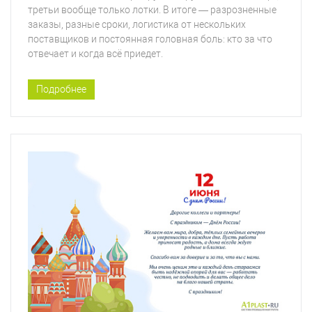
третьи вообще только лотки. В итоге — разрозненные
заказы, разные сроки, логистика от нескольких
поставщиков и постоянная головная боль: кто за что
отвечает и когда всё приедет.
Подробнее