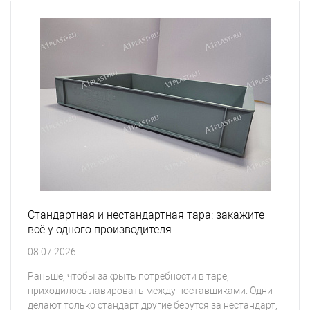
Стандартная и нестандартная тара: закажите
всё у одного производителя
08.07.2026
Раньше, чтобы закрыть потребности в таре,
приходилось лавировать между поставщиками. Одни
делают только стандарт другие берутся за нестандарт,