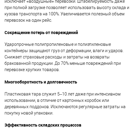
исключает «воздушные» перевозки. Штабелируемость даже
при полной загрузке позволяет использовать высоту склада и
кузова транспорта на 100%. Увеличивается полезный объем
перевозок на один рейс.
Сокращение потерь от повреждений
Ударопрочные полипропиленовые и полиэтиленовые
контейнеры защищают груз от деформации, влаги и ударов.
Снижает страховые расходы и затраты на возвраты
бракованной продукции. До 70% меньше повреждений при
перевозке хрупких товаров.
Многооборотность и долговечность
Пластиковая тара служит 5–10 лет даже при интенсивном
использовании, в отличие от картонных коробок или
деревянных поддонов. Исключаются регулярные затраты на
покупку новой упаковки.
Эффективность складских процессов