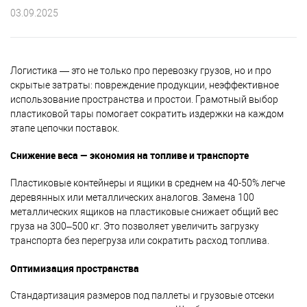
03.09.2025
Логистика — это не только про перевозку грузов, но и про
скрытые затраты: повреждение продукции, неэффективное
использование пространства и простои. Грамотный выбор
пластиковой тары помогает сократить издержки на каждом
этапе цепочки поставок.
Снижение веса — экономия на топливе и транспорте
Пластиковые контейнеры и ящики в среднем на 40-50% легче
деревянных или металлических аналогов. Замена 100
металлических ящиков на пластиковые снижает общий вес
груза на 300–500 кг. Это позволяет увеличить загрузку
транспорта без перегруза или сократить расход топлива.
Оптимизация пространства
Стандартизация размеров под паллеты и грузовые отсеки