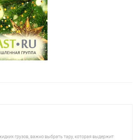
 жидких грузов, важно выбрать тару, которая выдержит