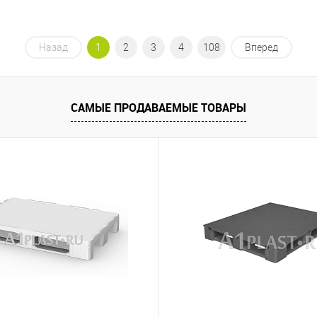
Назад
1
2
3
4
108
Вперед
САМЫЕ ПРОДАВАЕМЫЕ ТОВАРЫ