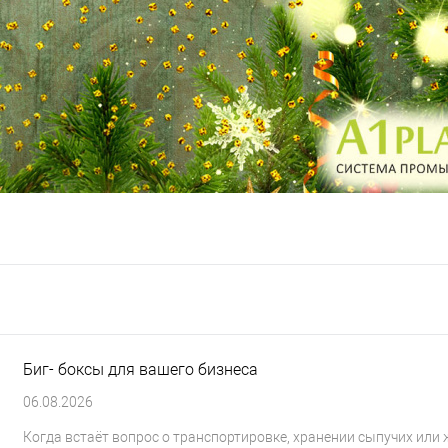
Биг- боксы для вашего бизнеса
06.08.2026
Когда встаёт вопрос о транспортировке, хранении сыпучих или