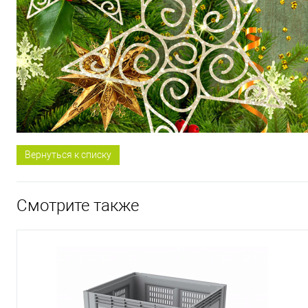
Вернуться к списку
Смотрите также