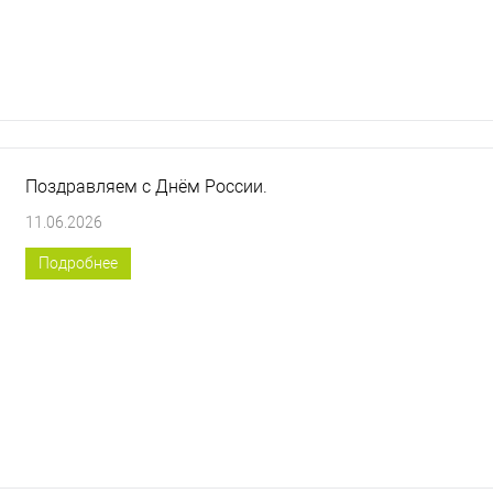
Поздравляем с Днём России.
11.06.2026
Подробнее