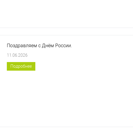
Поздравляем с Днём России.
11.06.2026
Подробнее