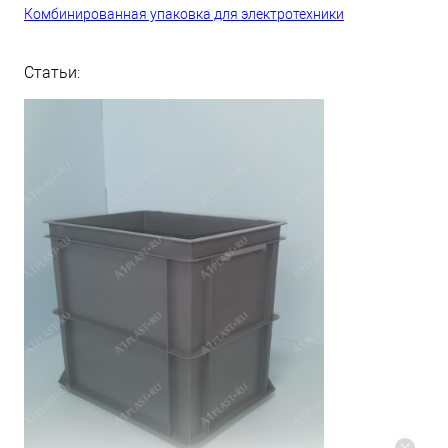
Комбинированная упаковка для электротехники
Статьи: