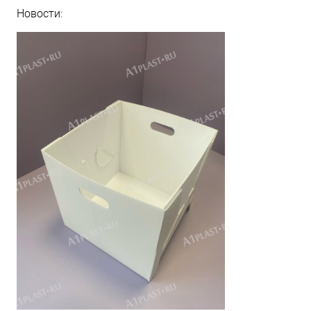
Новости: