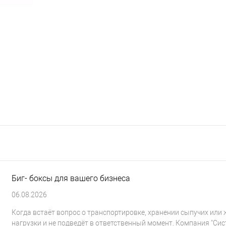
Биг- боксы для вашего бизнеса
06.08.2026
Когда встаёт вопрос о транспортировке, хранении сыпучих или
нагрузки и не подведёт в ответственный момент. Компания "