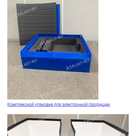
Комплексной упаковке для электронной продукции