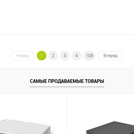
Назад
1
2
3
4
108
Вперед
САМЫЕ ПРОДАВАЕМЫЕ ТОВАРЫ