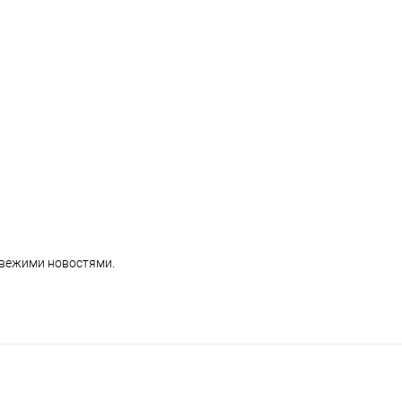
 свежими новостями.