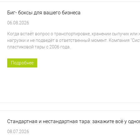
Биг- боксы для вашего бизнеса
06.08.2026
Когда встаёт вопрос о транспортировке, хранении сыпучих или
нагрузки и не подведёт в ответственный момент. Компания "
пластиковой тары с 2006 года.
Подробнее
Стандартная и нестандартная тара: закажите всё у одн
08.07.2026