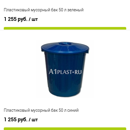
Пластиковый мусорный бак 50 л зеленый
1 255 руб.
/ шт
В корзину
В избранное
Под заказ
Цвет
Пластиковый мусорный бак 50 л синий
1 255 руб.
/ шт