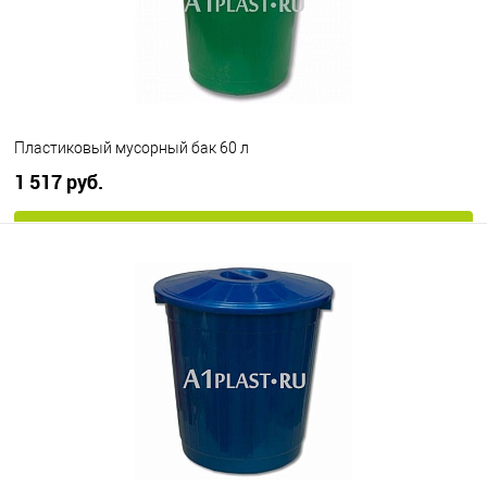
Пластиковый мусорный бак 60 л
1 517 руб.
В корзину
В избранное
Под заказ
Цвет