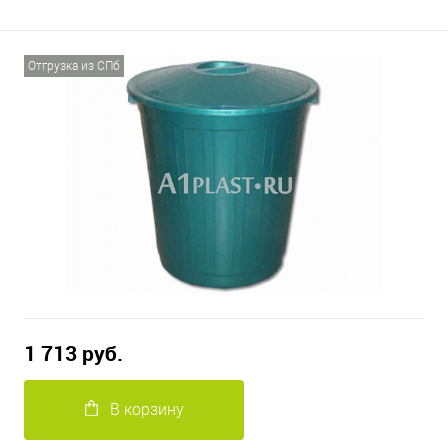
Отгрузка из СПб
1 713 руб.
В корзину