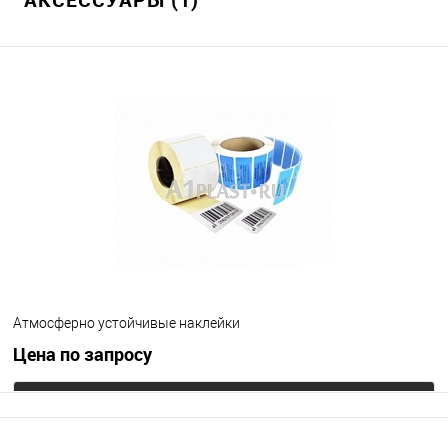
Атмосферно устойчивые наклейки
Цена по запросу
Запросить цену