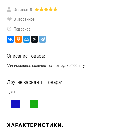
Отзывов: 0
В избранное
Под заказ
Описание товара:
Минимальное количество к отгрузке 200 штук
Другие варианты товара:
Цвет :
ХАРАКТЕРИСТИКИ: