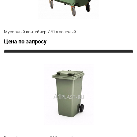
Мусорный контейнер 770 л зеленый
Цена по запросу
Запросить цену
В избранное
Под заказ
Цвет