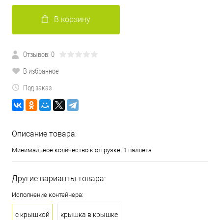
В корзину
Отзывов: 0
В избранное
Под заказ
Описание товара:
Минимальное количество к отгрузке: 1 паллета
Другие варианты товара:
Исполнение контейнера:
с крышкой
крышка в крышке