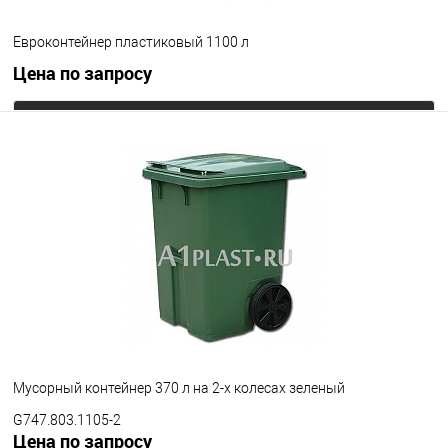
Евроконтейнер пластиковый 1100 л
Цена по запросу
Запросить цену
В избранное
Под заказ
Цвет
Мусорный контейнер 370 л на 2-х колесах зеленый
G747.803.1105-2
Цена по запросу