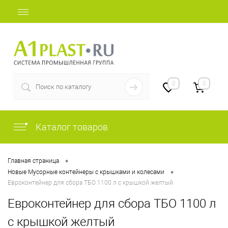
+7 (812) 507-69-52
0
0
Каталог товаров
•
Главная страница
•
Новые Мусорные контейнеры с крышками и колесами
Евроконтейнер для сбора ТБО 1100 л с крышкой желтый
Евроконтейнер для сбора ТБО 1100 л
с крышкой желтый