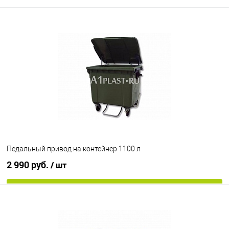
Педальный привод на контейнер 1100 л
2 990 руб.
/ шт
В корзину
В избранное
Под заказ