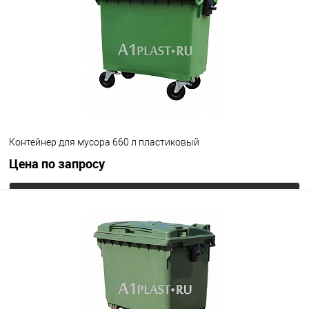
Контейнер для мусора 660 л пластиковый
Цена по запросу
Запросить цену
В избранное
Под заказ
Цвет