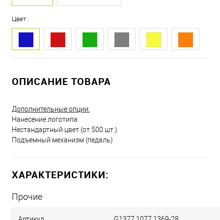
Цвет :
ОПИСАНИЕ ТОВАРА
Дополнительные опции:
Нанесение логотипа
Нестандартный цвет (от 500 шт.)
Подъемный механизм (педаль)
ХАРАКТЕРИСТИКИ:
Прочие
Артикул
G1377.1077.1369-28