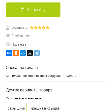
В корзину
Отзывов: 0
В избранное
Под заказ
Описание товара:
Минимальное количество к отгрузке: 1 паллета
Другие варианты товара:
Исполнение контейнера:
с крышкой
крышка в крышке