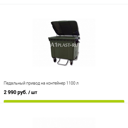
Педальный привод на контейнер 1100 л
2 990 руб.
/ шт
В корзину
В избранное
Под заказ