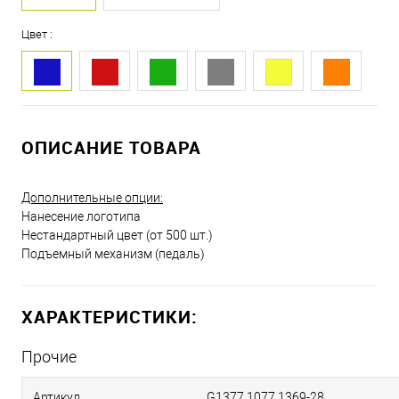
Цвет :
ОПИСАНИЕ ТОВАРА
Дополнительные опции:
Нанесение логотипа
Нестандартный цвет (от 500 шт.)
Подъемный механизм (педаль)
ХАРАКТЕРИСТИКИ:
Прочие
Артикул
G1377.1077.1369-28