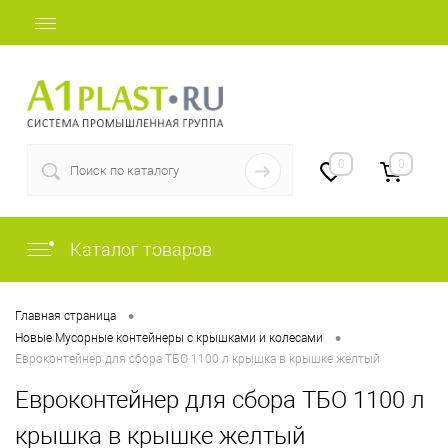
+7 (812) 409-37-44
0
0
Каталог товаров
•
Главная страница
•
Новые Мусорные контейнеры с крышками и колесами
Евроконтейнер для сбора ТБО 1100 л крышка в крышке желтый
Евроконтейнер для сбора ТБО 1100 л
крышка в крышке желтый