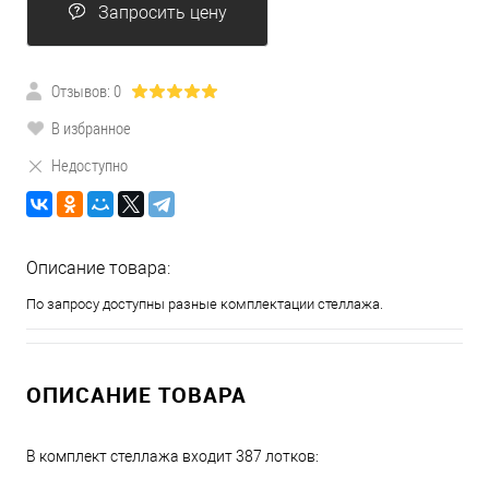
Запросить цену
Отзывов: 0
В избранное
Недоступно
Описание товара:
По запросу доступны разные комплектации стеллажа.
ОПИСАНИЕ ТОВАРА
В комплект стеллажа входит 387 лотков: