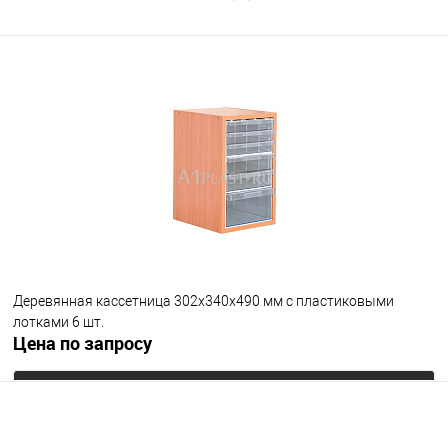
Деревянная кассетница 302х340х490 мм с пластиковыми
лотками 6 шт.
Цена по запросу
Запросить цену