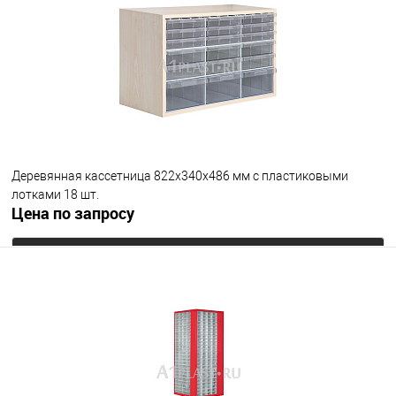
В избранное
Под заказ
Деревянная кассетница 822х340х486 мм с пластиковыми
лотками 18 шт.
Цена по запросу
Запросить цену
В избранное
Под заказ