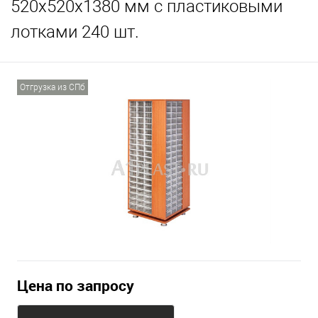
520х520х1380 мм с пластиковыми
лотками 240 шт.
Отгрузка из СПб
Цена по запросу