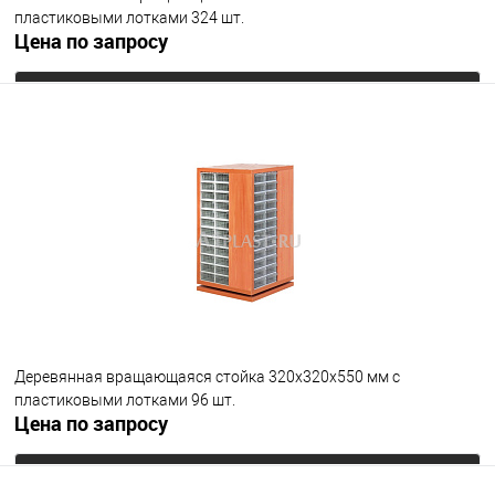
пластиковыми лотками 324 шт.
Цена по запросу
Запросить цену
В избранное
Под заказ
Деревянная вращающаяся стойка 320х320х550 мм с
пластиковыми лотками 96 шт.
Цена по запросу
Запросить цену