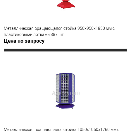
Металлическая вращающаяся стойка 950х950х1850 мм с
пластиковыми лотками 387 шт.
Цена по запросу
Запросить цену
В избранное
Под заказ
Металлическая вращающаяся стойка 1050х1050х1760 мм с