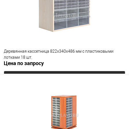
Деревянная кассетница 822х340х486 мм с пластиковыми
лотками 18 шт.
Цена по запросу
Запросить цену
В избранное
Под заказ