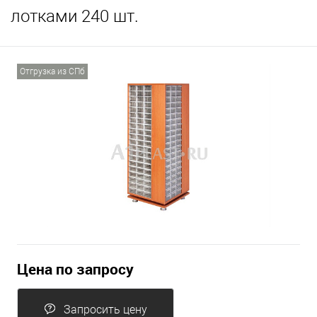
лотками 240 шт.
Отгрузка из СПб
Цена по запросу
Запросить цену