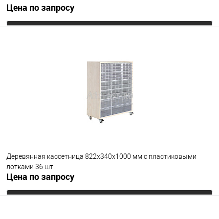
Цена по запросу
Запросить цену
В избранное
Под заказ
Деревянная кассетница 822х340х1000 мм с пластиковыми
лотками 36 шт.
Цена по запросу
Запросить цену