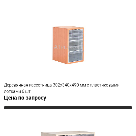
Деревянная кассетница 302х340х490 мм с пластиковыми
лотками 6 шт.
Цена по запросу
Запросить цену
В избранное
Под заказ