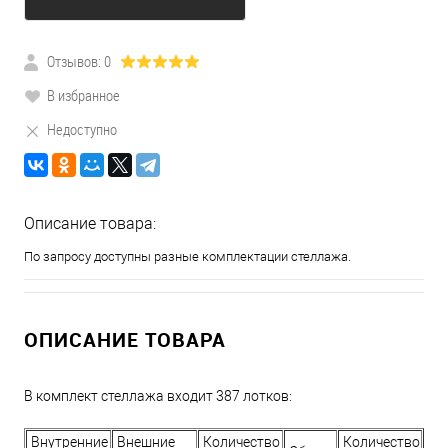
Отзывов: 0
В избранное
Недоступно
Описание товара:
По запросу доступны разные комплектации стеллажа.
ОПИСАНИЕ ТОВАРА
В комплект стеллажа входит 387 лотков:
Внутренние
Внешние
Количество
Количество