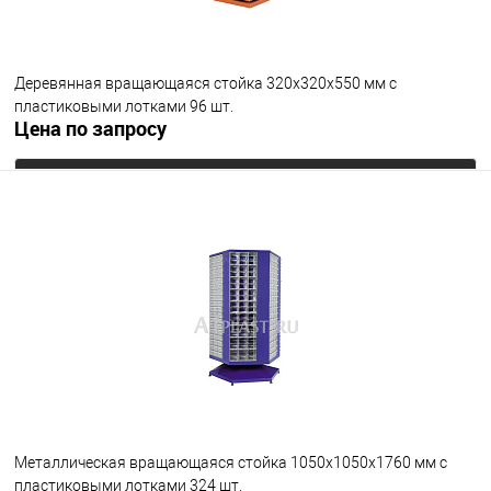
Деревянная вращающаяся стойка 320х320х550 мм с
пластиковыми лотками 96 шт.
Цена по запросу
Запросить цену
В избранное
Под заказ
Металлическая вращающаяся стойка 1050х1050х1760 мм с
пластиковыми лотками 324 шт.