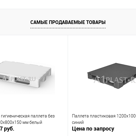
САМЫЕ ПРОДАВАЕМЫЕ ТОВАРЫ
гигиеническая паллета без
Паллета пластиковая 1200х10
00х800х150 мм белый
синий
7 руб.
Цена по запросу