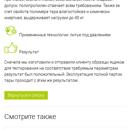
допуск: полипропилен отвечает всем требованиям. Также за
счет свойств полимера тара влагостойкая и химически
инертная, выдерживает нагрузки до 40 кг.
Примененные технологии: литье под давлением
Результат
Сначала мы изготовили и отправили клиенту образцы ящиков
для тестирования на соответствие требуемым параметрам:
результат был положительный. Эксплуатация полной партии
тары проходит с этим же результатом.
Вернуться к списку
Смотрите также