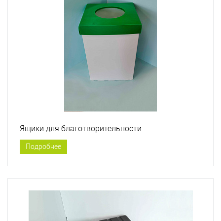
Ящики для благотворительности
Подробнее