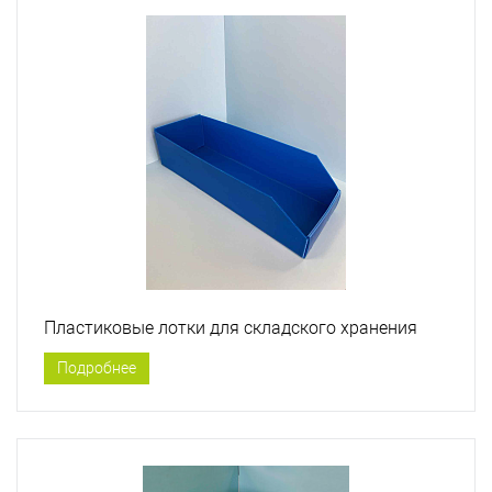
Пластиковые лотки для складского хранения
Подробнее