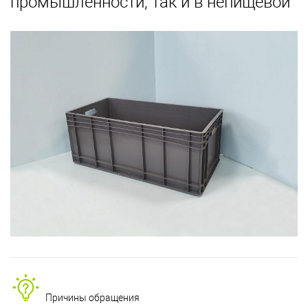
промышленности, так и в непищевой
Причины обращения