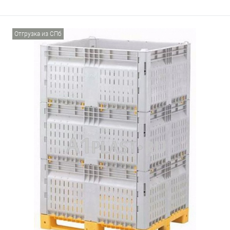
Отгрузка из СПб