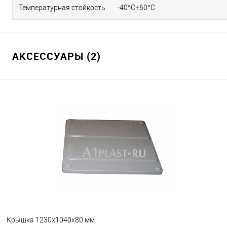
Температурная стойкость
-40°C+60°C
АКСЕССУАРЫ (2)
Крышка 1230х1040х80 мм