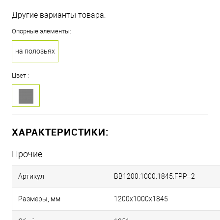
Другие варианты товара:
Опорные элементы:
на полозьях
Цвет :
ХАРАКТЕРИСТИКИ:
Прочие
Артикул
BB1200.1000.1845.FPP–2
Размеры, мм
1200х1000х1845