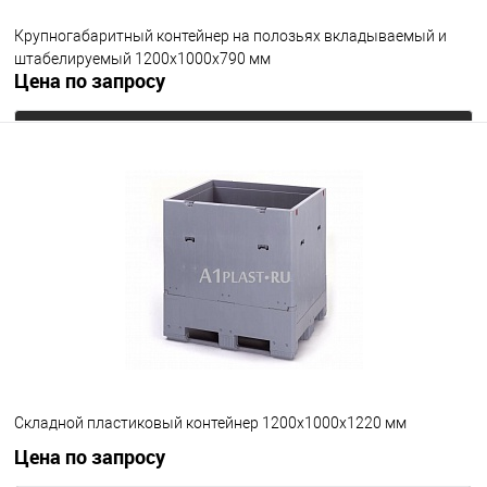
Крупногабаритный контейнер на полозьях вкладываемый и
Цвет
штабелируемый 1200х1000х790 мм
Цена по запросу
Запросить цену
В избранное
Под заказ
Цвет
Складной пластиковый контейнер 1200х1000х1220 мм
Цена по запросу