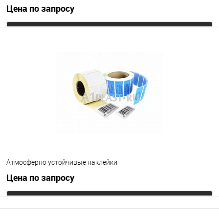
Цена по запросу
Запросить цену
В избранное
Под заказ
Цвет
Атмосферно устойчивые наклейки
Цена по запросу
Запросить цену