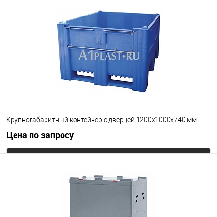
В избранное
Под заказ
Крупногабаритный контейнер с дверцей 1200х1000х740 мм
Цена по запросу
Запросить цену
В избранное
Под заказ
Опорные элементы