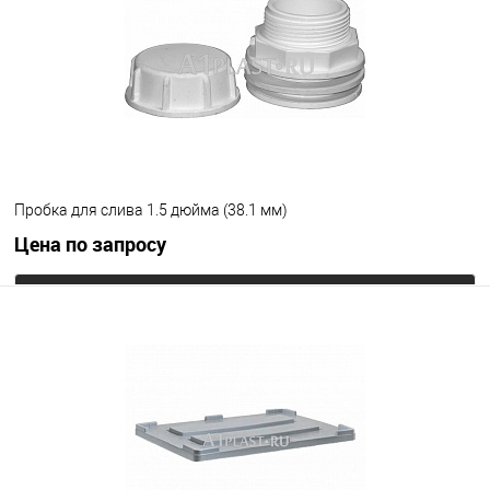
Пробка для слива 1.5 дюйма (38.1 мм)
Цена по запросу
Запросить цену
В избранное
Под заказ
Цвет