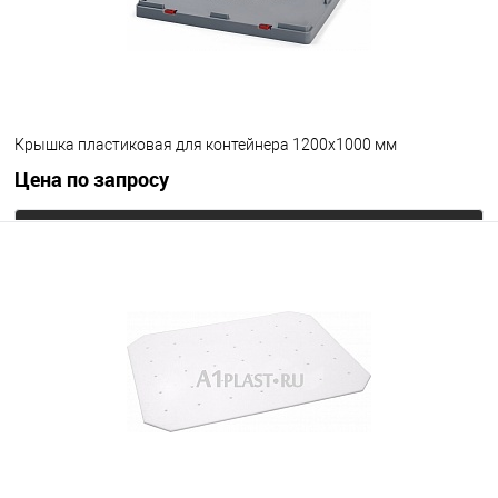
Крышка пластиковая для контейнера 1200х1000 мм
Цена по запросу
Запросить цену
В избранное
Под заказ
Цвет