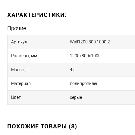
ХАРАКТЕРИСТИКИ:
Прочие
Артикул
Wall1200.800.1000-2
Размеры, мм
1200х800х1000
Масса, кг
4.5
Материал
полипропилен
Цвет
серые
ПОХОЖИЕ ТОВАРЫ (8)