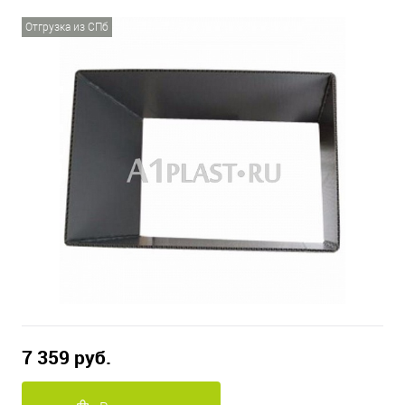
Отгрузка из СПб
7 359 руб.