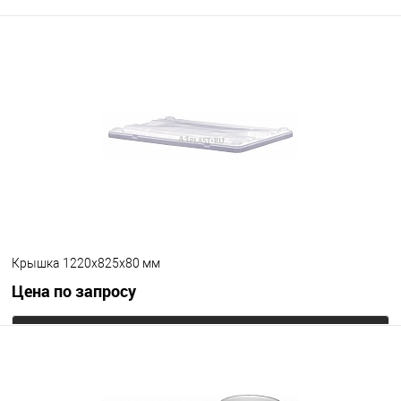
Крышка 1220х825х80 мм
Цена по запросу
Запросить цену
В избранное
Под заказ