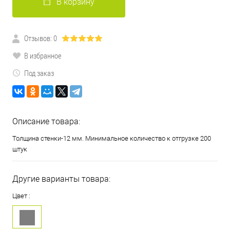
В корзину
Отзывов: 0
В избранное
Под заказ
Описание товара:
Толщина стенки-12 мм. Минимальное количество к отгрузке 200
штук
Другие варианты товара:
Цвет :