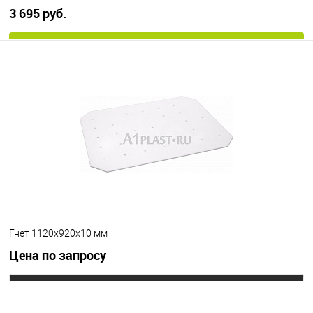
3 695 руб.
В корзину
В избранное
Под заказ
Цвет
Гнет 1120х920х10 мм
Цена по запросу
Запросить цену