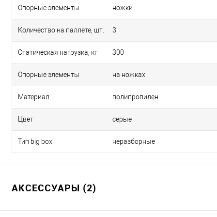
Опорные элементы
ножки
Количество на паллете, шт.
3
Статическая нагрузка, кг
300
Опорные элементы
на ножках
Материал
полипропилен
Цвет
серые
Тип big box
неразборные
АКСЕССУАРЫ (2)