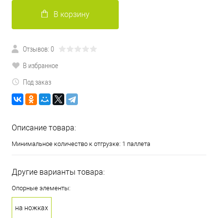
В корзину
Отзывов: 0
В избранное
Под заказ
Описание товара:
Минимальное количество к отгрузке: 1 паллета
Другие варианты товара:
Опорные элементы:
на ножках